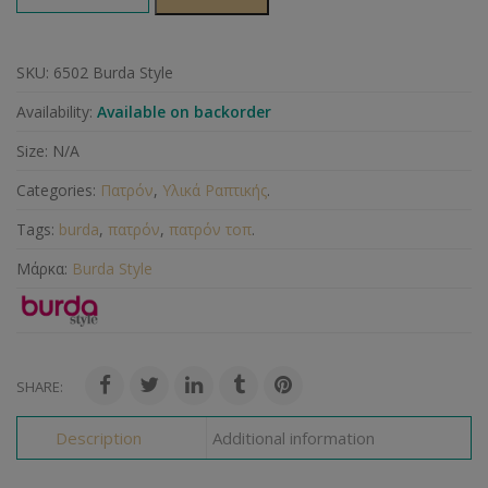
SKU:
6502 Burda Style
Availability:
Available on backorder
Size:
N/A
Categories:
Πατρόν
,
Υλικά Ραπτικής
.
Tags:
burda
,
πατρόν
,
πατρόν τοπ
.
Μάρκα:
Burda Style
SHARE:
Description
Additional information