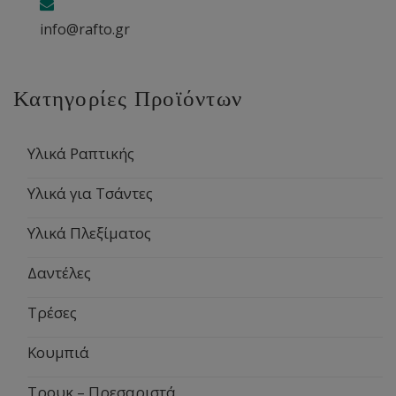
info@rafto.gr
Κατηγορίες Προϊόντων
Υλικά Ραπτικής
Υλικά για Τσάντες
Υλικά Πλεξίματος
Δαντέλες
Τρέσες
Κουμπιά
Τρουκ – Πρεσαριστά