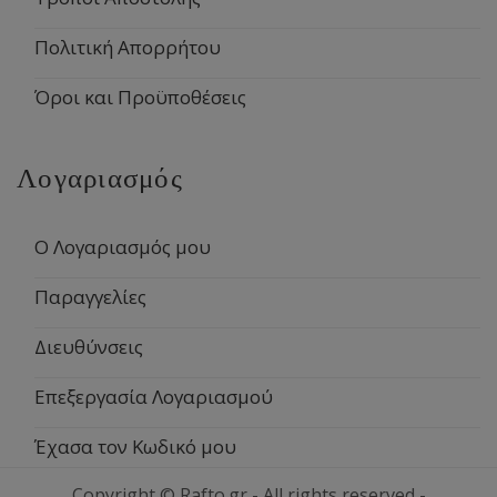
Πολιτική Απορρήτου
Όροι και Προϋποθέσεις
Λογαριασμός
Ο Λογαριασμός μου
Παραγγελίες
Διευθύνσεις
Επεξεργασία Λογαριασμού
Έχασα τον Κωδικό μου
Copyright © Rafto.gr - All rights reserved -