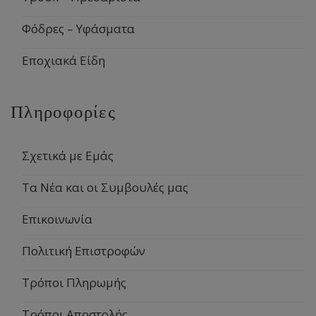
Φόδρες – Υφάσματα
Εποχιακά Είδη
Πληροφορίες
Σχετικά με Εμάς
Τα Νέα και οι Συμβουλές μας
Επικοινωνία
Πολιτική Επιστροφών
Τρόποι Πληρωμής
Τρόποι Αποστολής