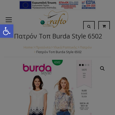
Open toolbar
Πατρόν Τοπ Burda Style 6502
Home
Προϊόντα
Υλικά Ραπτικής
Πατρόν
Πατρόν Τοπ Burda Style 6502