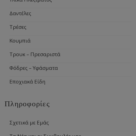
Δαντέλες
Τρέσες
Κουμπιά
Τρουκ – Πρεσαριστά
Φόδρες – Υφάσματα
Εποχιακά Είδη
Πληροφορίες
Σχετικά με Εμάς