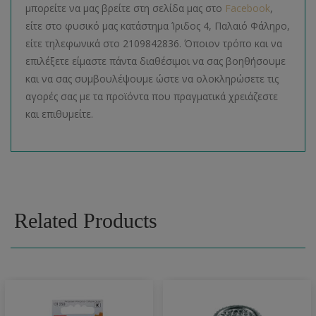
μπορείτε να μας βρείτε στη σελίδα μας στο
Facebook
,
είτε στο φυσικό μας κατάστημα Ίριδος 4, Παλαιό Φάληρο,
είτε τηλεφωνικά στο 2109842836. Όποιον τρόπο και να
επιλέξετε είμαστε πάντα διαθέσιμοι να σας βοηθήσουμε
και να σας συμβουλέψουμε ώστε να ολοκληρώσετε τις
αγορές σας με τα προϊόντα που πραγματικά χρειάζεστε
και επιθυμείτε.
Related Products