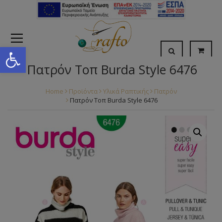
Open toolbar
Πατρόν Τοπ Burda Style 6476
Home
Προϊόντα
Υλικά Ραπτικής
Πατρόν
Πατρόν Τοπ Burda Style 6476