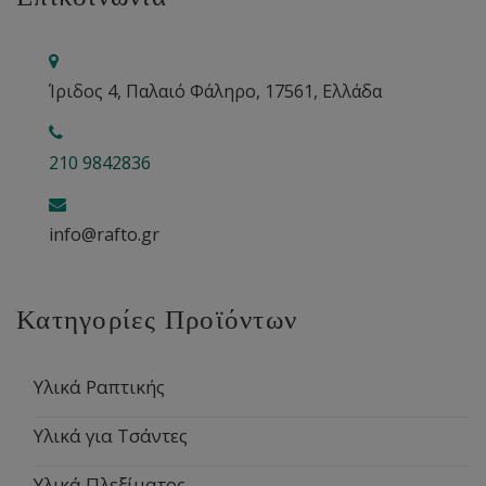
Ίριδος 4, Παλαιό Φάληρο, 17561, Ελλάδα
210 9842836
info@rafto.gr
Κατηγορίες Προϊόντων
Υλικά Ραπτικής
Υλικά για Τσάντες
Υλικά Πλεξίματος