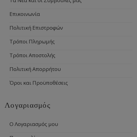
Τα Νέα και οι Συμβουλές μας
Επικοινωνία
Πολιτική Επιστροφών
Τρόποι Πληρωμής
Τρόποι Αποστολής
Πολιτική Απορρήτου
Όροι και Προϋποθέσεις
Λογαριασμός
Ο Λογαριασμός μου