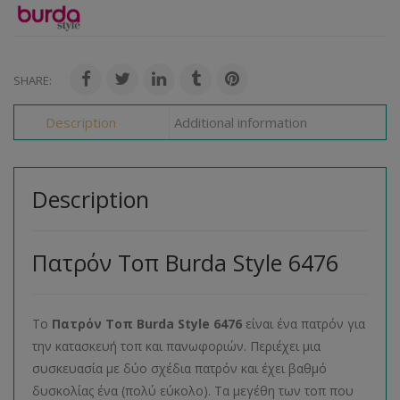
SHARE:
Description
Additional information
Description
Πατρόν Τοπ Burda Style 6476
Το
Πατρόν Τοπ
Burda
Style
6476
είναι ένα πατρόν για
την κατασκευή τοπ και πανωφοριών. Περιέχει μια
συσκευασία με δύο σχέδια πατρόν και έχει βαθμό
δυσκολίας ένα (πολύ εύκολο). Τα μεγέθη των τοπ που