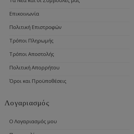
Τα Νέα και οι Συμβουλές μας
Επικοινωνία
Πολιτική Επιστροφών
Τρόποι Πληρωμής
Τρόποι Αποστολής
Πολιτική Απορρήτου
Όροι και Προϋποθέσεις
Λογαριασμός
Ο Λογαριασμός μου