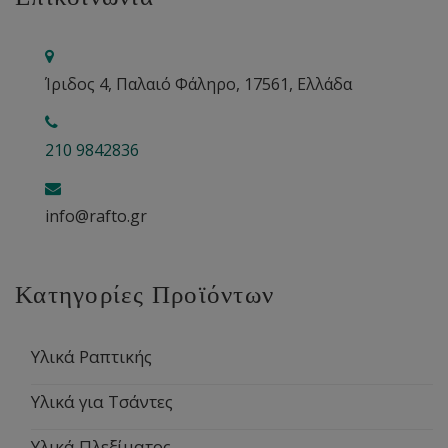
Ίριδος 4, Παλαιό Φάληρο, 17561, Ελλάδα
210 9842836
info@rafto.gr
Κατηγορίες Προϊόντων
Υλικά Ραπτικής
Υλικά για Τσάντες
Υλικά Πλεξίματος