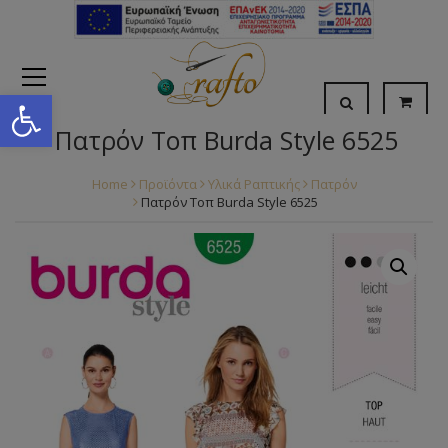
Open toolbar
Πατρόν Τοπ Burda Style 6525
Home
Προϊόντα
Υλικά Ραπτικής
Πατρόν
Πατρόν Τοπ Burda Style 6525