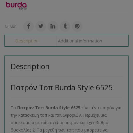
SHARE:
Description
Additional information
Description
Πατρόν Τοπ Burda Style 6525
Το
Πατρόν Τοπ
Burda
Style
6525
είναι ένα πατρόν για
την κατασκευή τοπ και πανωφοριών. Περιέχει μια
συσκευασία με τρία σχέδια πατρόν και έχει βαθμό
δυσκολίας 2. Τα μεγέθη των τοπ που μπορείτε να