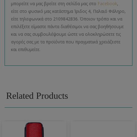
μπορείτε να μας βρείτε στη σελίδα μας στο
Facebook
,
είτε στο φυσικό μας κατάστημα Ίριδος 4, Παλαιό Φάληρο,
είτε τηλεφωνικά στο 2109842836. Όποιον τρόπο και να
επιλέξετε είμαστε πάντα διαθέσιμοι να σας βοηθήσουμε
και να σας συμβουλέψουμε ώστε να ολοκληρώσετε τις
αγορές σας με τα προϊόντα που πραγματικά χρειάζεστε
και επιθυμείτε.
Related Products