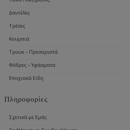
Δαντέλες
Τρέσες
Κουμπιά
Τρουκ – Πρεσαριστά
Φόδρες – Υφάσματα
Εποχιακά Είδη
Πληροφορίες
Σχετικά με Εμάς