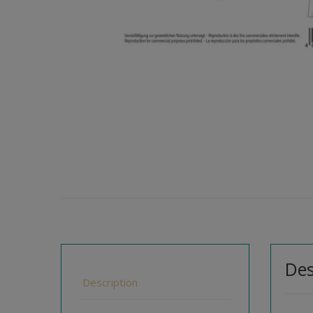
Des
Description