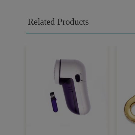
Related Products