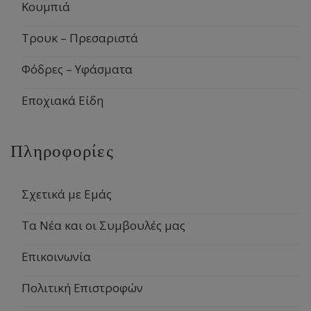
Κουμπιά
Τρουκ – Πρεσαριστά
Φόδρες – Υφάσματα
Εποχιακά Είδη
Πληροφορίες
Σχετικά με Εμάς
Τα Νέα και οι Συμβουλές μας
Επικοινωνία
Πολιτική Επιστροφών