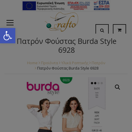
Open toolbar
Πατρόν Φούστας Burda Style
6928
Home
Προϊόντα
Υλικά Ραπτικής
Πατρόν
Πατρόν Φούστας Burda Style 6928