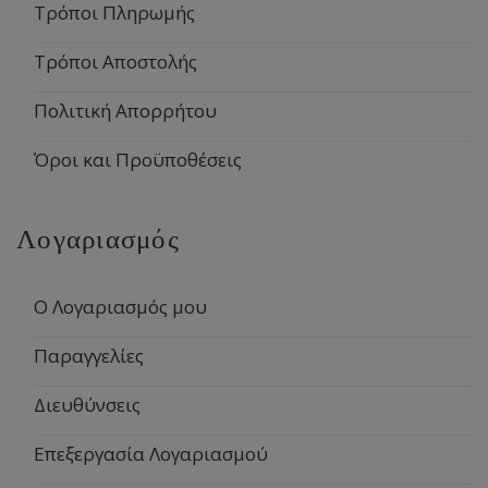
Τρόποι Πληρωμής
Τρόποι Αποστολής
Πολιτική Απορρήτου
Όροι και Προϋποθέσεις
Λογαριασμός
Ο Λογαριασμός μου
Παραγγελίες
Διευθύνσεις
Επεξεργασία Λογαριασμού