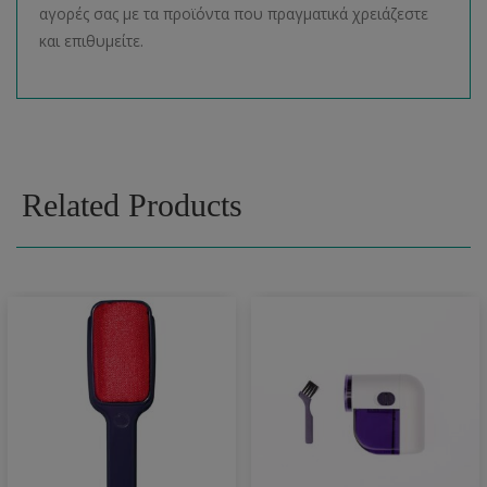
αγορές σας με τα προϊόντα που πραγματικά χρειάζεστε
και επιθυμείτε.
Related Products