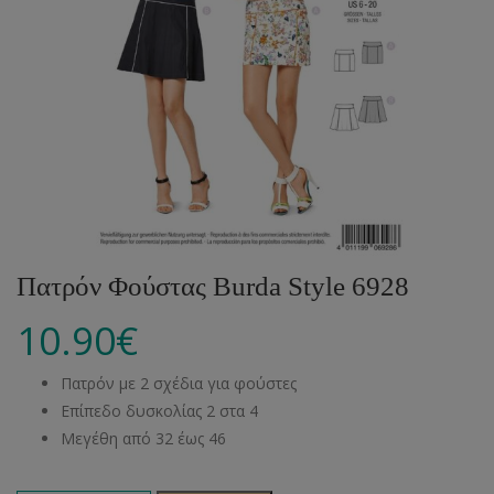
Πατρόν Φούστας Burda Style 6928
10.90
€
Πατρόν με 2 σχέδια για φούστες
Επίπεδο δυσκολίας 2 στα 4
Μεγέθη από 32 έως 46