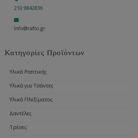
210 9842836
info@rafto.gr
Κατηγορίες Προϊόντων
Υλικά Ραπτικής
Υλικά για Τσάντες
Υλικά Πλεξίματος
Δαντέλες
Τρέσες