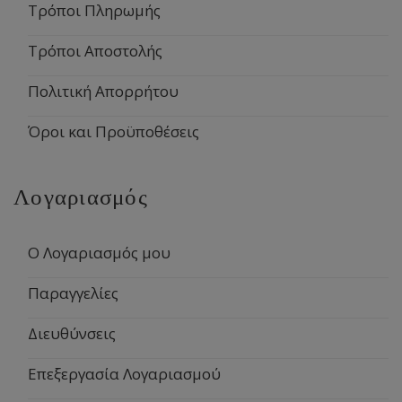
Τρόποι Πληρωμής
Τρόποι Αποστολής
Πολιτική Απορρήτου
Όροι και Προϋποθέσεις
Λογαριασμός
Ο Λογαριασμός μου
Παραγγελίες
Διευθύνσεις
Επεξεργασία Λογαριασμού