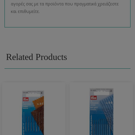
αγορές σας με τα προϊόντα που πραγματικά χρειάζεστε
και επιθυμείτε.
Related Products