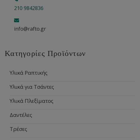
210 9842836
info@rafto.gr
Κατηγορίες Προϊόντων
Υλικά Ραπτικής
Υλικά για Τσάντες
Υλικά Πλεξίματος
Δαντέλες
Τρέσες