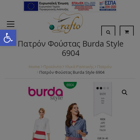
Open toolbar
Πατρόν Φούστας Burda Style
6904
Home
Προϊόντα
Υλικά Ραπτικής
Πατρόν
Πατρόν Φούστας Burda Style 6904