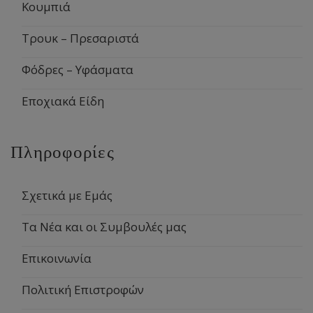
Κουμπιά
Τρουκ – Πρεσαριστά
Φόδρες – Υφάσματα
Εποχιακά Είδη
Πληροφορίες
Σχετικά με Εμάς
Τα Νέα και οι Συμβουλές μας
Επικοινωνία
Πολιτική Επιστροφών