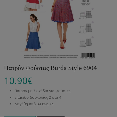
Πατρόν Φούστας Burda Style 6904
10.90
€
Πατρόν με 3 σχέδια για φούστες
Επίπεδο δυσκολίας 2 στα 4
Μεγέθη από 34 έως 46