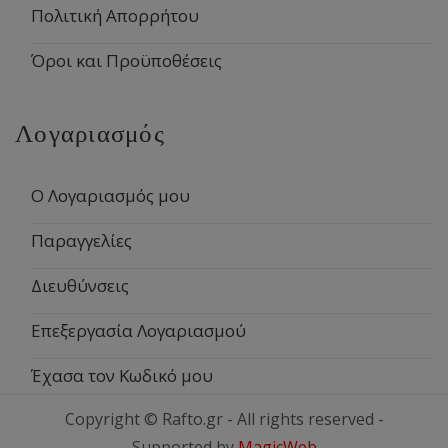
Πολιτική Απορρήτου
Όροι και Προϋποθέσεις
Λογαριασμός
Ο Λογαριασμός μου
Παραγγελίες
Διευθύνσεις
Επεξεργασία Λογαριασμού
Έχασα τον Κωδικό μου
Copyright © Rafto.gr - All rights reserved -
Supported by
MagicWeb