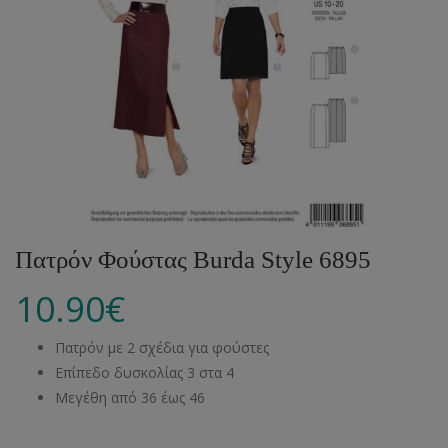
Πατρόν Φούστας Burda Style 6895
10.90
€
Πατρόν με 2 σχέδια για φούστες
Επίπεδο δυσκολίας 3 στα 4
Μεγέθη από 36 έως 46