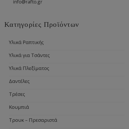
info@rafto.gr
Κατηγορίες Προϊόντων
Υλικά Ραπτικής
Υλικά για Τσάντες
Υλικά Πλεξίματος
Δαντέλες
Τρέσες
Κουμπιά
Τρουκ – Πρεσαριστά