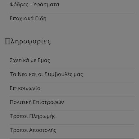
Φόδρες – Υφάσματα
Εποχιακά Είδη
Πληροφορίες
Σχετικά με Εμάς
Τα Νέα και οι Συμβουλές μας
Επικοινωνία
Πολιτική Επιστροφών
Τρόποι Πληρωμής
Τρόποι Αποστολής