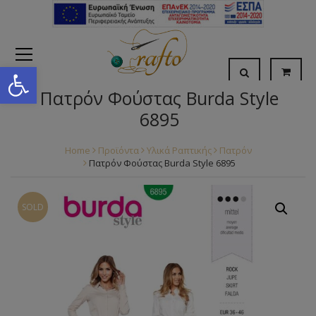
Open toolbar
Πατρόν Φούστας Burda Style
6895
Home
Προϊόντα
Υλικά Ραπτικής
Πατρόν
Πατρόν Φούστας Burda Style 6895
SOLD