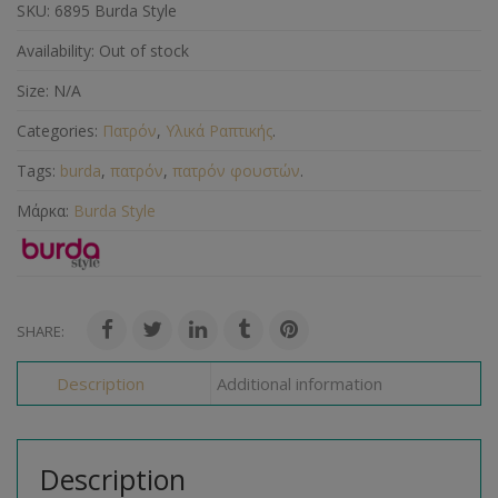
SKU:
6895 Burda Style
Availability:
Out of stock
Size:
N/A
Categories:
Πατρόν
,
Υλικά Ραπτικής
.
Tags:
burda
,
πατρόν
,
πατρόν φουστών
.
Μάρκα:
Burda Style
SHARE:
Description
Additional information
Description