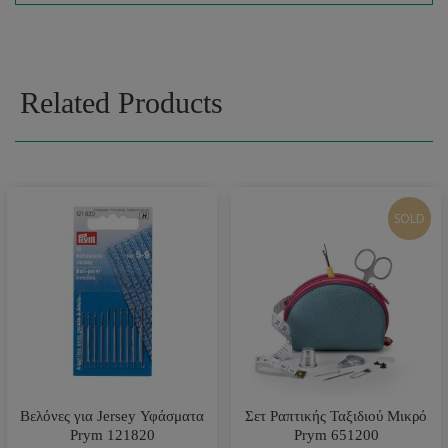
Related Products
SOLD
Βελόνες για Jersey Υφάσματα
Σετ Ραπτικής Ταξιδιού Μικρό
Prym 121820
Prym 651200