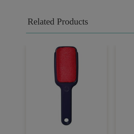
Related Products