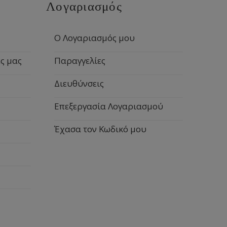
Λογαριασμός
Ο Λογαριασμός μου
ς μας
Παραγγελίες
Διευθύνσεις
Επεξεργασία Λογαριασμού
Έχασα τον Κωδικό μου