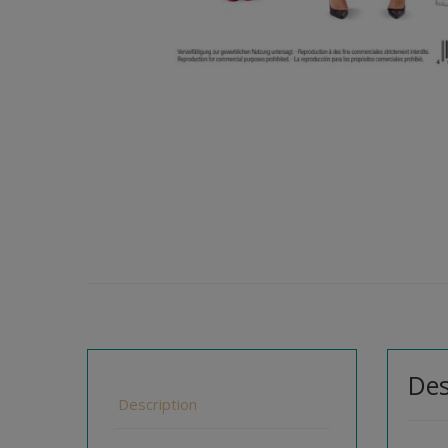
Des
Description