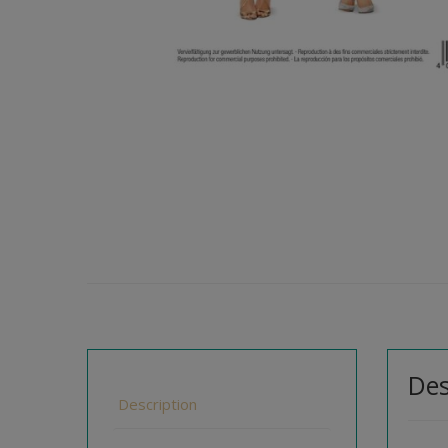
Des
Description