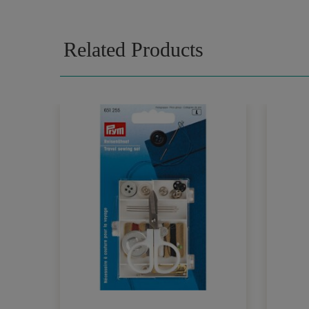
Related Products