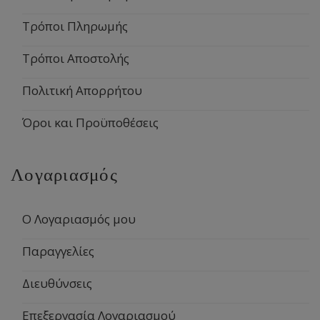
Τρόποι Πληρωμής
Τρόποι Αποστολής
Πολιτική Απορρήτου
Όροι και Προϋποθέσεις
Λογαριασμός
Ο Λογαριασμός μου
Παραγγελίες
Διευθύνσεις
Επεξεργασία Λογαριασμού