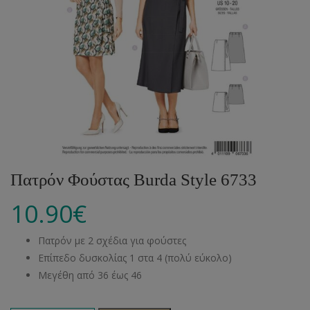
Πατρόν Φούστας Burda Style 6733
10.90
€
Πατρόν με 2 σχέδια για φούστες
Επίπεδο δυσκολίας 1 στα 4 (πολύ εύκολο)
Μεγέθη από 36 έως 46