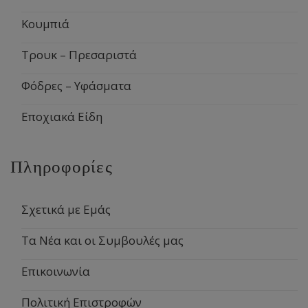
Κουμπιά
Τρουκ – Πρεσαριστά
Φόδρες – Υφάσματα
Εποχιακά Είδη
Πληροφορίες
Σχετικά με Εμάς
Τα Νέα και οι Συμβουλές μας
Επικοινωνία
Πολιτική Επιστροφών