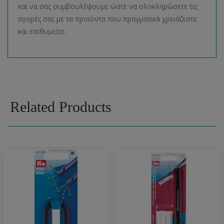
και να σας συμβουλέψουμε ώστε να ολοκληρώσετε τις
αγορές σας με τα προϊόντα που πραγματικά χρειάζεστε
και επιθυμείτε.
Related Products