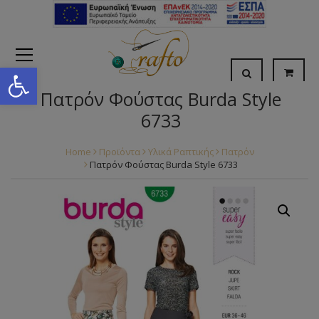
Open toolbar
Πατρόν Φούστας Burda Style
6733
Home
Προϊόντα
Υλικά Ραπτικής
Πατρόν
Πατρόν Φούστας Burda Style 6733