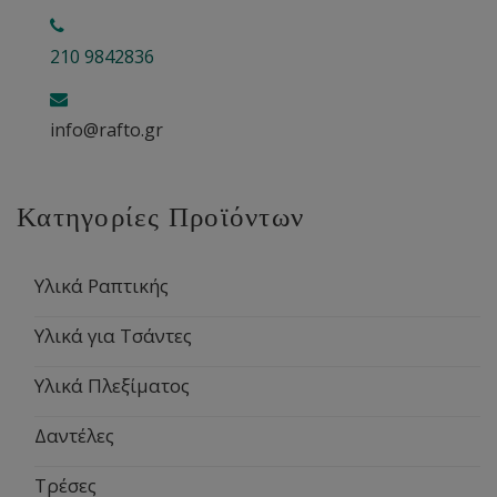
210 9842836
info@rafto.gr
Κατηγορίες Προϊόντων
Υλικά Ραπτικής
Υλικά για Τσάντες
Υλικά Πλεξίματος
Δαντέλες
Τρέσες