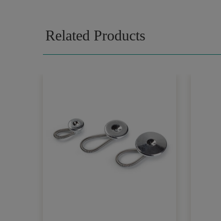
Related Products