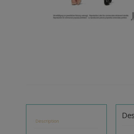
Des
Description