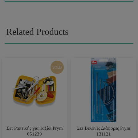
Related Products
SOLD
Σετ Ραπτικής για Ταξίδι Prym
Σετ Βελόνες Διάφορες Prym
651239
131121