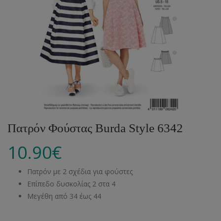
Πατρόν Φούστας Burda Style 6342
10.90
€
Πατρόν με 2 σχέδια για φούστες
Επίπεδο δυσκολίας 2 στα 4
Μεγέθη από 34 έως 44