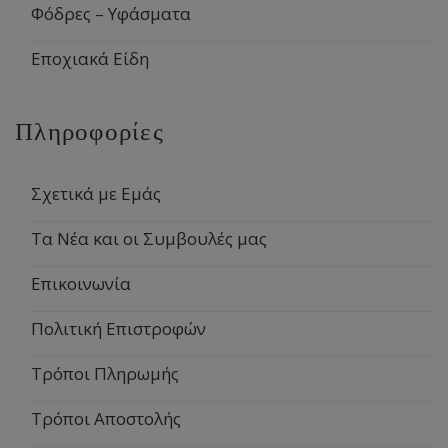
Φόδρες – Υφάσματα
Εποχιακά Είδη
Πληροφορίες
Σχετικά με Εμάς
Τα Νέα και οι Συμβουλές μας
Επικοινωνία
Πολιτική Επιστροφών
Τρόποι Πληρωμής
Τρόποι Αποστολής