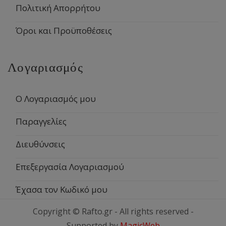
Πολιτική Απορρήτου
Όροι και Προϋποθέσεις
Λογαριασμός
Ο Λογαριασμός μου
Παραγγελίες
Διευθύνσεις
Επεξεργασία Λογαριασμού
Έχασα τον Κωδικό μου
Copyright © Rafto.gr - All rights reserved -
Supported by
MagicWeb