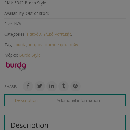
SKU:
6342 Burda Style
Availability:
Out of stock
Size:
N/A
Categories:
Πατρόν
,
Υλικά Ραπτικής
.
Tags:
burda
,
πατρόν
,
πατρόν φουστών
.
Μάρκα:
Burda Style
SHARE:
Description
Additional information
Description