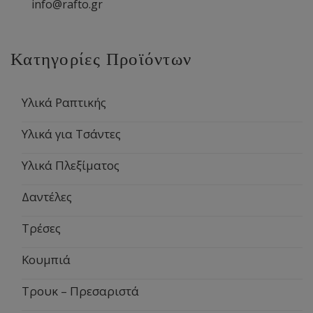
info@rafto.gr
Κατηγορίες Προϊόντων
Υλικά Ραπτικής
Υλικά για Τσάντες
Υλικά Πλεξίματος
Δαντέλες
Τρέσες
Κουμπιά
Τρουκ – Πρεσαριστά