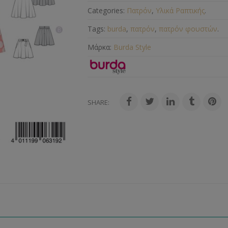
Categories:
Πατρόν
,
Υλικά Ραπτικής
.
Tags:
burda
,
πατρόν
,
πατρόν φουστών
.
Μάρκα:
Burda Style
SHARE: