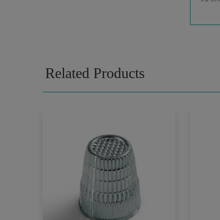
Related Products