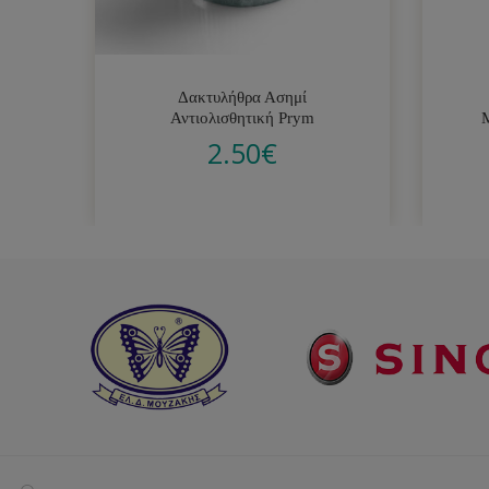
Δακτυλήθρα Ασημί
Αντιολισθητική Prym
2.50
€