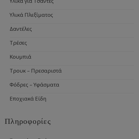
Υλικά για Τσάντες
Υλικά Πλεξίματος
Δαντέλες
Τρέσες
Κουμπιά
Τρουκ – Πρεσαριστά
Φόδρες – Υφάσματα
Εποχιακά Είδη
Πληροφορίες