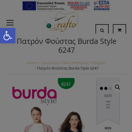
Open toolbar
Πατρόν Φούστας Burda Style
6247
Home
Προϊόντα
Υλικά Ραπτικής
Πατρόν
Πατρόν Φούστας Burda Style 6247