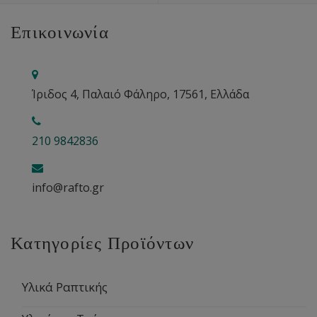
Επικοινωνία
Ίριδος 4, Παλαιό Φάληρο, 17561, Ελλάδα
210 9842836
info@rafto.gr
Κατηγορίες Προϊόντων
Υλικά Ραπτικής