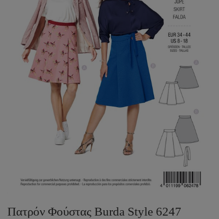
Πατρόν Φούστας Burda Style 6247