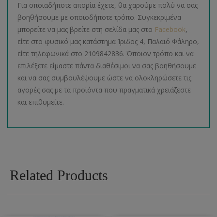
Για οποιαδήποτε απορία έχετε, θα χαρούμε πολύ να σας
βοηθήσουμε με οποιοδήποτε τρόπο. Συγκεκριμένα
μπορείτε να μας βρείτε στη σελίδα μας στο
Facebook
,
είτε στο φυσικό μας κατάστημα Ίριδος 4, Παλαιό Φάληρο,
είτε τηλεφωνικά στο 2109842836. Όποιον τρόπο και να
επιλέξετε είμαστε πάντα διαθέσιμοι να σας βοηθήσουμε
και να σας συμβουλέψουμε ώστε να ολοκληρώσετε τις
αγορές σας με τα προϊόντα που πραγματικά χρειάζεστε
και επιθυμείτε.
Related Products