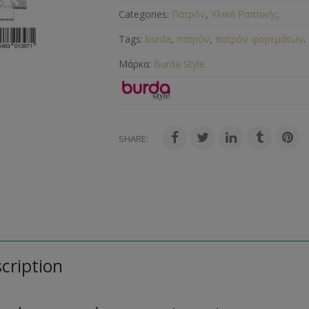
Categories:
Πατρόν
,
Υλικά Ραπτικής
.
Tags:
burda
,
πατρόν
,
πατρόν φορεμάτων
.
Μάρκα:
Burda Style
SHARE:
cription