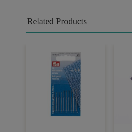
Related Products