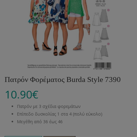
Πατρόν Φορέματος Burda Style 7390
10.90
€
Πατρόν με 3 σχέδια φορεμάτων
Επίπεδο δυσκολίας 1 στα 4 (πολύ εύκολο)
Μεγέθη από 36 έως 46