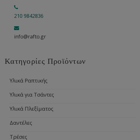
210 9842836
info@rafto.gr
Κατηγορίες Προϊόντων
Υλικά Ραπτικής
Υλικά για Τσάντες
Υλικά Πλεξίματος
Δαντέλες
Τρέσες