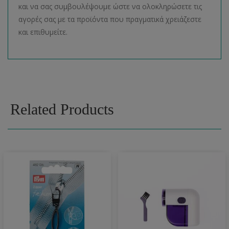
και να σας συμβουλέψουμε ώστε να ολοκληρώσετε τις
αγορές σας με τα προϊόντα που πραγματικά χρειάζεστε
και επιθυμείτε.
Related Products