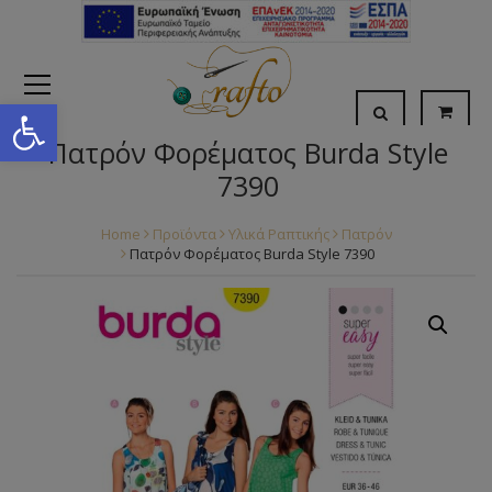
Open toolbar
Πατρόν Φορέματος Burda Style
7390
Home
Προϊόντα
Υλικά Ραπτικής
Πατρόν
Πατρόν Φορέματος Burda Style 7390