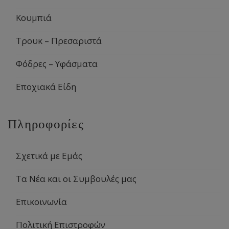
Κουμπιά
Τρουκ – Πρεσαριστά
Φόδρες – Υφάσματα
Εποχιακά Είδη
Πληροφορίες
Σχετικά με Εμάς
Τα Νέα και οι Συμβουλές μας
Επικοινωνία
Πολιτική Επιστροφών