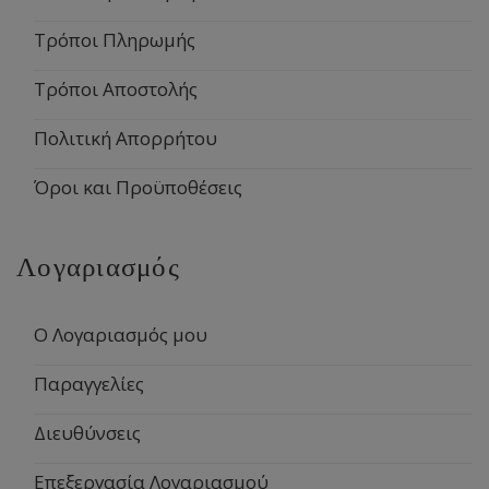
Τρόποι Πληρωμής
Τρόποι Αποστολής
Πολιτική Απορρήτου
Όροι και Προϋποθέσεις
Λογαριασμός
Ο Λογαριασμός μου
Παραγγελίες
Διευθύνσεις
Επεξεργασία Λογαριασμού