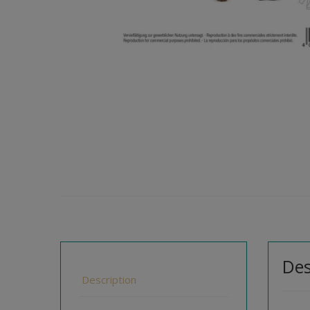
Des
Description