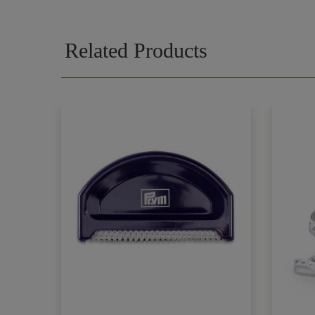
Related Products