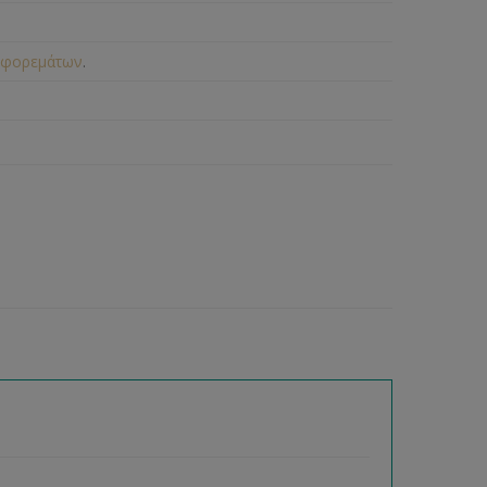
 φορεμάτων
.