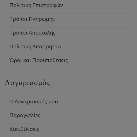
Πολιτική Επιστροφών
Τρόποι Πληρωμής
Τρόποι Αποστολής
Πολιτική Απορρήτου
Όροι και Προϋποθέσεις
Λογαριασμός
Ο Λογαριασμός μου
Παραγγελίες
Διευθύνσεις