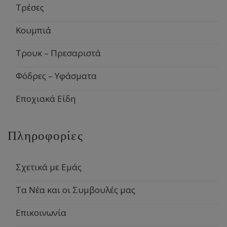
Τρέσες
Κουμπιά
Τρουκ – Πρεσαριστά
Φόδρες – Υφάσματα
Εποχιακά Είδη
Πληροφορίες
Σχετικά με Εμάς
Τα Νέα και οι Συμβουλές μας
Επικοινωνία