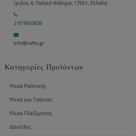
Ίριδος 4, Παλαιό Φάληρο, 17561, Ελλάδα
210 9842836
info@rafto.gr
Κατηγορίες Προϊόντων
Υλικά Ραπτικής
Υλικά για Τσάντες
Υλικά Πλεξίματος
Δαντέλες