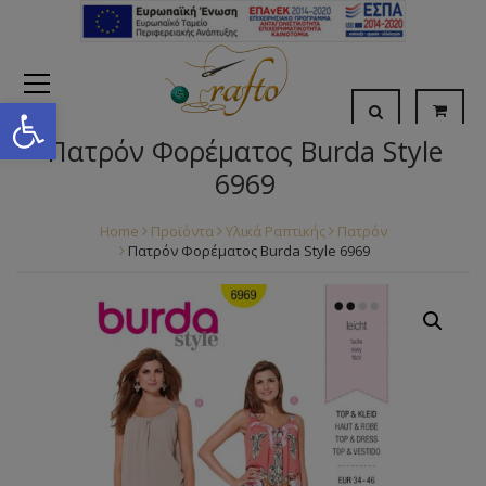
Open toolbar
Πατρόν Φορέματος Burda Style
6969
Home
Προϊόντα
Υλικά Ραπτικής
Πατρόν
Πατρόν Φορέματος Burda Style 6969