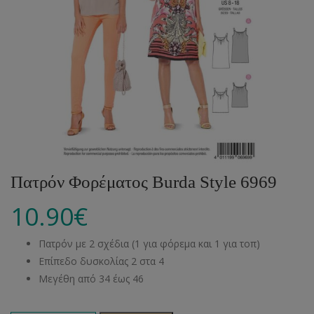
Πατρόν Φορέματος Burda Style 6969
10.90
€
Πατρόν με 2 σχέδια (1 για φόρεμα και 1 για τοπ)
Επίπεδο δυσκολίας 2 στα 4
Μεγέθη από 34 έως 46