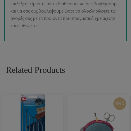
επιλέξετε είμαστε πάντα διαθέσιμοι να σας βοηθήσουμε
και να σας συμβουλέψουμε ώστε να ολοκληρώσετε τις
αγορές σας με τα προϊόντα που πραγματικά χρειάζεστε
και επιθυμείτε.
Related Products
SOLD