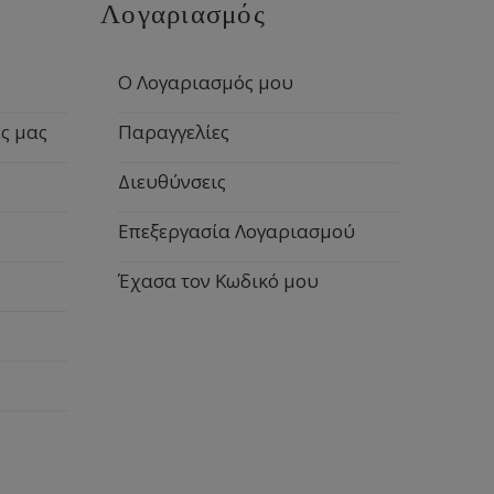
Λογαριασμός
Ο Λογαριασμός μου
ς μας
Παραγγελίες
Διευθύνσεις
Επεξεργασία Λογαριασμού
Έχασα τον Κωδικό μου