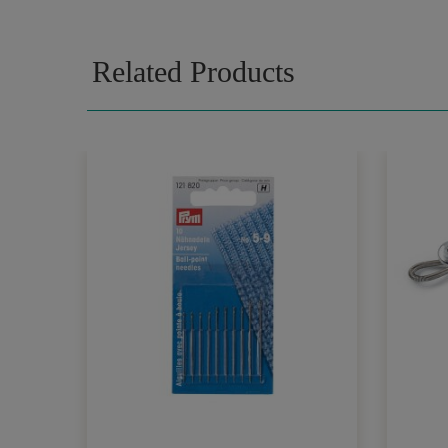
Related Products