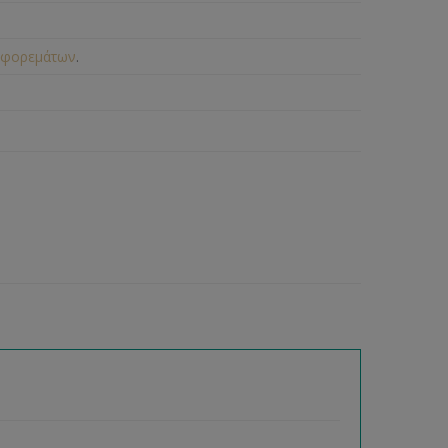
 φορεμάτων
.