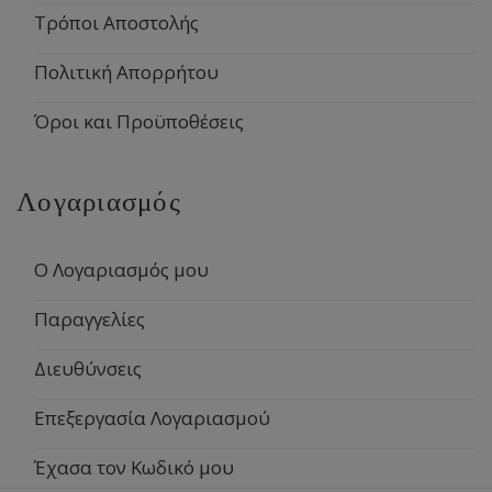
Τρόποι Αποστολής
Πολιτική Απορρήτου
Όροι και Προϋποθέσεις
Λογαριασμός
Ο Λογαριασμός μου
Παραγγελίες
Διευθύνσεις
Επεξεργασία Λογαριασμού
Έχασα τον Κωδικό μου