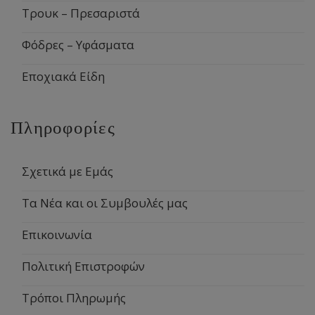
Τρουκ – Πρεσαριστά
Φόδρες – Υφάσματα
Εποχιακά Είδη
Πληροφορίες
Σχετικά με Εμάς
Τα Νέα και οι Συμβουλές μας
Επικοινωνία
Πολιτική Επιστροφών
Τρόποι Πληρωμής