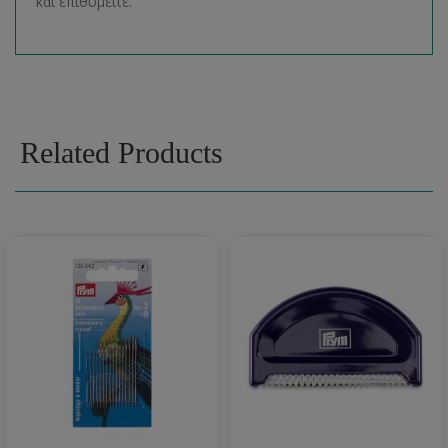
και επιθυμείτε.
Related Products