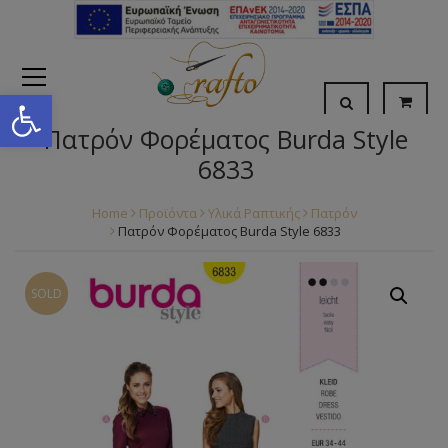
Open toolbar
Πατρόν Φορέματος Burda Style
6833
Home
Προϊόντα
Υλικά Ραπτικής
Πατρόν
Πατρόν Φορέματος Burda Style 6833
SOLD