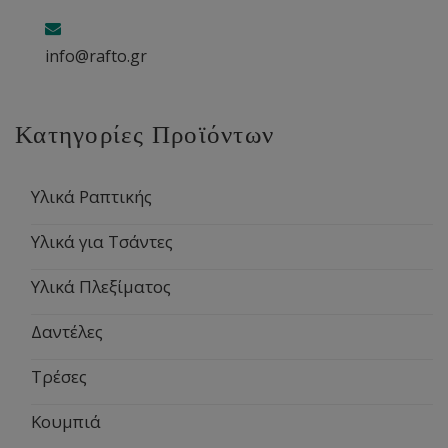
info@rafto.gr
Κατηγορίες Προϊόντων
Υλικά Ραπτικής
Υλικά για Τσάντες
Υλικά Πλεξίματος
Δαντέλες
Τρέσες
Κουμπιά