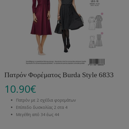
Πατρόν Φορέματος Burda Style 6833
10.90
€
Πατρόν με 2 σχέδια φορεμάτων
Επίπεδο δυσκολίας 2 στα 4
Μεγέθη από 34 έως 44