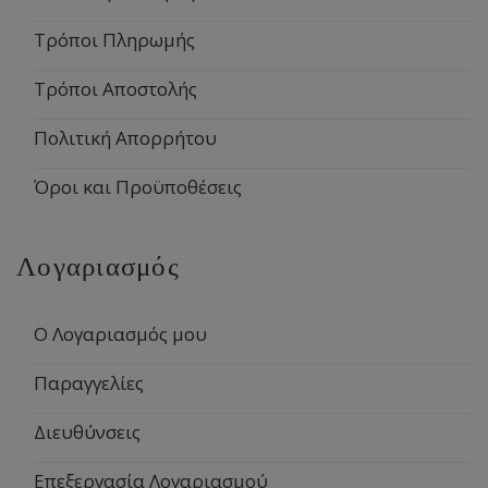
Τρόποι Πληρωμής
Τρόποι Αποστολής
Πολιτική Απορρήτου
Όροι και Προϋποθέσεις
Λογαριασμός
Ο Λογαριασμός μου
Παραγγελίες
Διευθύνσεις
Επεξεργασία Λογαριασμού