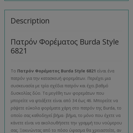
Description
Πατρόν Φορέματος Burda Style
6821
Το
Πατρόν Φορέματος
Burda
Style
6821
είναι ένα
πατρόν για την κατασκευή φορεμάτων. Περιέχει μια
συσκευασία με τρία σχέδια πατρόν και έχει βαθμό
δυσκολίας δύο. Τα μεγέθη των φορεμάτων που
μπορείτε να φτιάξετε είναι από 34 έως 46. Μπορείτε να
ράψετε εύκολα φορέματα χάρη στο πατρόν της Burda, το
οποίο σας καθοδηγεί βήμα- βήμα, το μόνο που έχετε να
κάνετε είναι να ακολουθήσετε την γραμμή του νούμερου
σας. Ξεκινώντας από το πόσο ύφασμα θα χρειαστείτε, αν