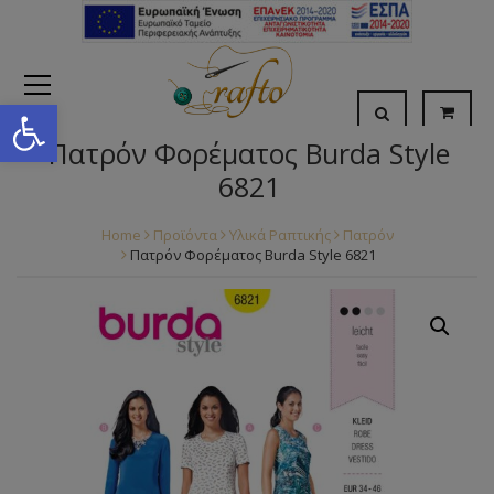
Open toolbar
Πατρόν Φορέματος Burda Style
6821
Home
Προϊόντα
Υλικά Ραπτικής
Πατρόν
Πατρόν Φορέματος Burda Style 6821