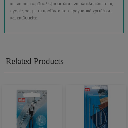
και να σας συμβουλέψουμε ώστε να ολοκληρώσετε τις
αγορές σας με τα προϊόντα που πραγματικά χρειάζεστε
και επιθυμείτε.
Related Products