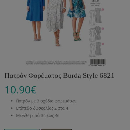
Πατρόν Φορέματος Burda Style 6821
10.90
€
Πατρόν με 3 σχέδια φορεμάτων
Επίπεδο δυσκολίας 2 στα 4
Μεγέθη από 34 έως 46