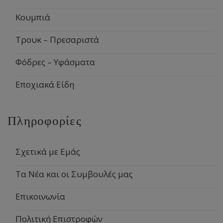
Κουμπιά
Τρουκ – Πρεσαριστά
Φόδρες – Υφάσματα
Εποχιακά Είδη
Πληροφορίες
Σχετικά με Εμάς
Τα Νέα και οι Συμβουλές μας
Επικοινωνία
Πολιτική Επιστροφών