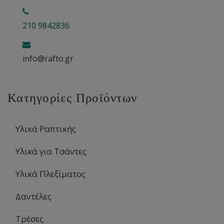
210 9842836
info@rafto.gr
Κατηγορίες Προϊόντων
Υλικά Ραπτικής
Υλικά για Τσάντες
Υλικά Πλεξίματος
Δαντέλες
Τρέσες