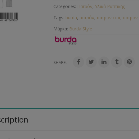
Categories:
Πατρόν
,
Υλικά Ραπτικής
.
Tags:
burda
,
πατρόν
,
πατρόν τοπ
,
πατρόν
Μάρκα:
Burda Style
SHARE:
cription