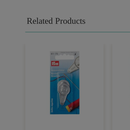
Related Products