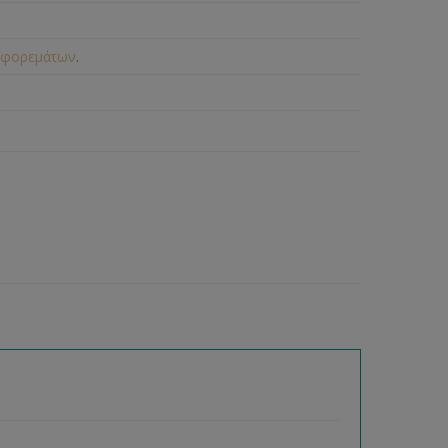
 φορεμάτων
.