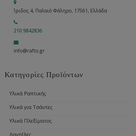
Ίριδος 4, Παλαιό Φάληρο, 17561, Ελλάδα
210 9842836
info@rafto.gr
Κατηγορίες Προϊόντων
Υλικά Ραπτικής
Υλικά για Τσάντες
Υλικά Πλεξίματος
Δαντέλες