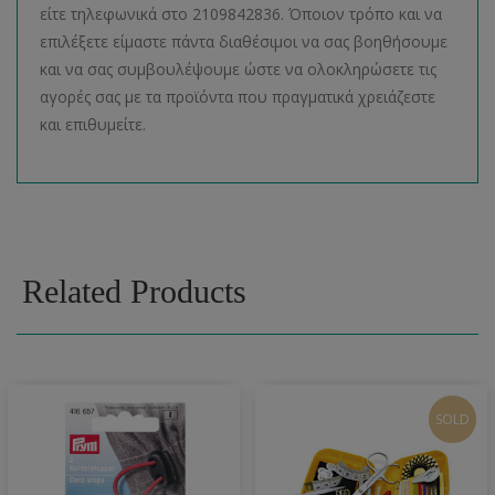
είτε τηλεφωνικά στο 2109842836. Όποιον τρόπο και να
επιλέξετε είμαστε πάντα διαθέσιμοι να σας βοηθήσουμε
και να σας συμβουλέψουμε ώστε να ολοκληρώσετε τις
αγορές σας με τα προϊόντα που πραγματικά χρειάζεστε
και επιθυμείτε.
Related Products
SOLD