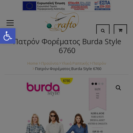
Open toolbar
Πατρόν Φορέματος Burda Style
6760
Home
Προϊόντα
Υλικά Ραπτικής
Πατρόν
Πατρόν Φορέματος Burda Style 6760