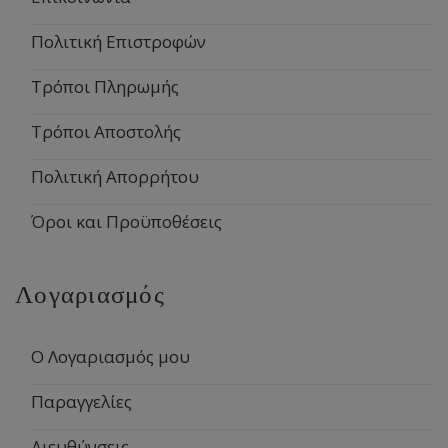
Πολιτική Επιστροφών
Τρόποι Πληρωμής
Τρόποι Αποστολής
Πολιτική Απορρήτου
Όροι και Προϋποθέσεις
Λογαριασμός
Ο Λογαριασμός μου
Παραγγελίες
Διευθύνσεις