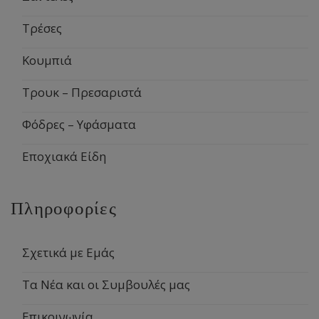
Τρέσες
Κουμπιά
Τρουκ – Πρεσαριστά
Φόδρες – Υφάσματα
Εποχιακά Είδη
Πληροφορίες
Σχετικά με Εμάς
Τα Νέα και οι Συμβουλές μας
Επικοινωνία