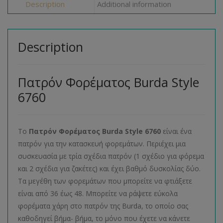
Description
Additional information
Description
Πατρόν Φορέματος Burda Style
6760
Το
Πατρόν Φορέματος
Burda
Style
6760
είναι ένα
πατρόν για την κατασκευή φορεμάτων. Περιέχει μια
συσκευασία με τρία σχέδια πατρόν (1 σχέδιο για φόρεμα
και 2 σχέδια για ζακέτες) και έχει βαθμό δυσκολίας δύο.
Τα μεγέθη των φορεμάτων που μπορείτε να φτιάξετε
είναι από 36 έως 48. Μπορείτε να ράψετε εύκολα
φορέματα χάρη στο πατρόν της Burda, το οποίο σας
καθοδηγεί βήμα- βήμα, το μόνο που έχετε να κάνετε