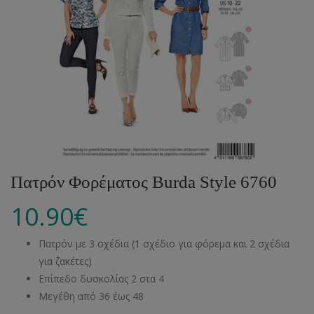
Πατρόν Φορέματος Burda Style 6760
10.90
€
Πατρόν με 3 σχέδια (1 σχέδιο για φόρεμα και 2 σχέδια
για ζακέτες)
Επίπεδο δυσκολίας 2 στα 4
Μεγέθη από 36 έως 48