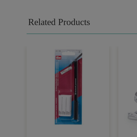
Related Products