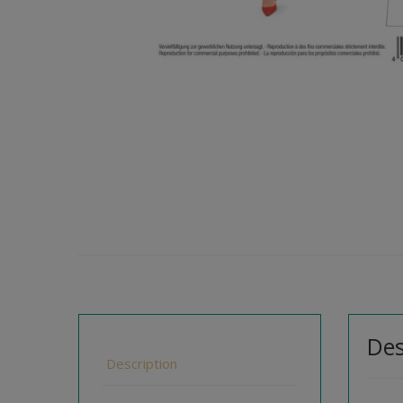
Des
Description