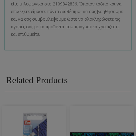
είτε τηλεφωνικά στο 2109842836. Όποιον τρόπο και να
επιλέξετε είμαστε πάντα διαθέσιμοι να σας βοηθήσουμε
και να σας συμβουλέψουμε ώστε να ολοκληρώσετε τις
αγορές σας με τα προϊόντα που πραγματικά χρειάζεστε
και επιθυμείτε.
Related Products