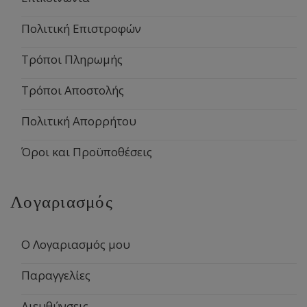
Πολιτική Επιστροφών
Τρόποι Πληρωμής
Τρόποι Αποστολής
Πολιτική Απορρήτου
Όροι και Προϋποθέσεις
Λογαριασμός
Ο Λογαριασμός μου
Παραγγελίες
Διευθύνσεις