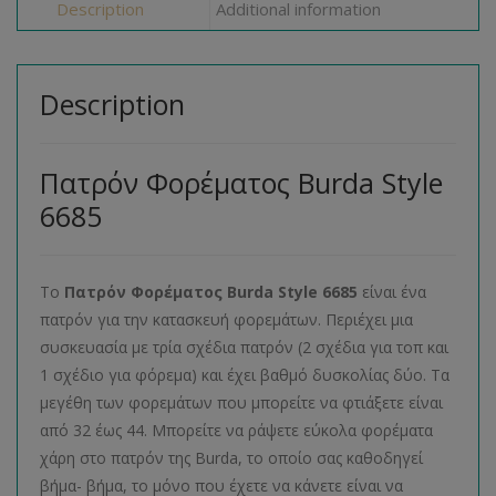
Description
Additional information
Description
Πατρόν Φορέματος Burda Style
6685
Το
Πατρόν Φορέματος
Burda
Style
6685
είναι ένα
πατρόν για την κατασκευή φορεμάτων. Περιέχει μια
συσκευασία με τρία σχέδια πατρόν (2 σχέδια για τοπ και
1 σχέδιο για φόρεμα) και έχει βαθμό δυσκολίας δύο. Τα
μεγέθη των φορεμάτων που μπορείτε να φτιάξετε είναι
από 32 έως 44. Μπορείτε να ράψετε εύκολα φορέματα
χάρη στο πατρόν της Burda, το οποίο σας καθοδηγεί
βήμα- βήμα, το μόνο που έχετε να κάνετε είναι να