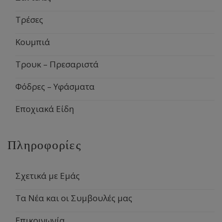
Τρέσες
Κουμπιά
Τρουκ – Πρεσαριστά
Φόδρες – Υφάσματα
Εποχιακά Είδη
Πληροφορίες
Σχετικά με Εμάς
Τα Νέα και οι Συμβουλές μας
Επικοινωνία