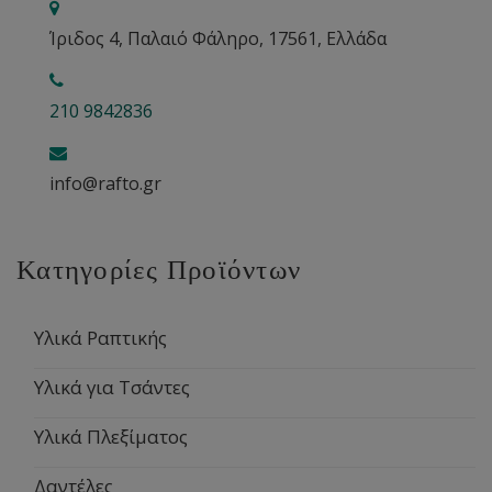
Ίριδος 4, Παλαιό Φάληρο, 17561, Ελλάδα
210 9842836
info@rafto.gr
Κατηγορίες Προϊόντων
Υλικά Ραπτικής
Υλικά για Τσάντες
Υλικά Πλεξίματος
Δαντέλες