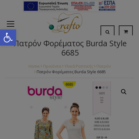
Open toolbar
Πατρόν Φορέματος Burda Style
6685
Home
Προϊόντα
Υλικά Ραπτικής
Πατρόν
Πατρόν Φορέματος Burda Style 6685