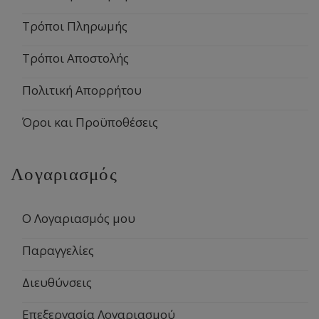
Τρόποι Πληρωμής
Τρόποι Αποστολής
Πολιτική Απορρήτου
Όροι και Προϋποθέσεις
Λογαριασμός
Ο Λογαριασμός μου
Παραγγελίες
Διευθύνσεις
Επεξεργασία Λογαριασμού