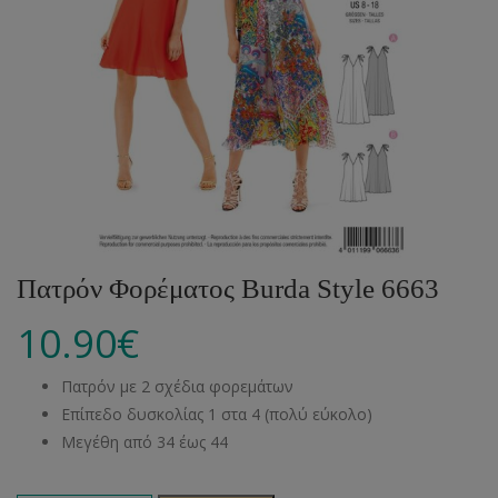
Πατρόν Φορέματος Burda Style 6663
10.90
€
Πατρόν με 2 σχέδια φορεμάτων
Επίπεδο δυσκολίας 1 στα 4 (πολύ εύκολο)
Μεγέθη από 34 έως 44