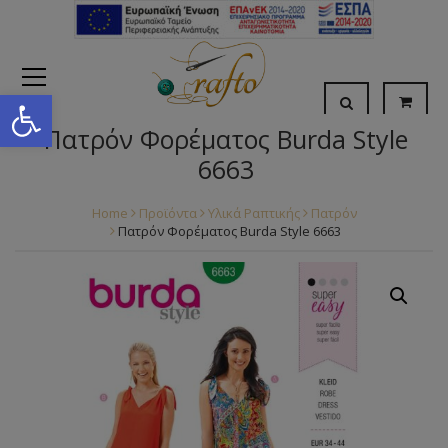
Open toolbar
Πατρόν Φορέματος Burda Style
6663
Home
Προϊόντα
Υλικά Ραπτικής
Πατρόν
Πατρόν Φορέματος Burda Style 6663