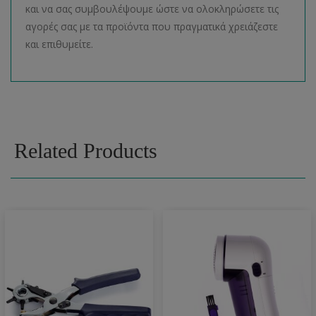
και να σας συμβουλέψουμε ώστε να ολοκληρώσετε τις
αγορές σας με τα προϊόντα που πραγματικά χρειάζεστε
και επιθυμείτε.
Related Products