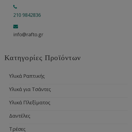
210 9842836
info@rafto.gr
Κατηγορίες Προϊόντων
Υλικά Ραπτικής
Υλικά για Τσάντες
Υλικά Πλεξίματος
Δαντέλες
Τρέσες