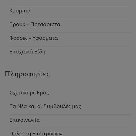
Κουμπιά
Τρουκ – Πρεσαριστά
Φόδρες – Υφάσματα
Εποχιακά Είδη
Πληροφορίες
Σχετικά με Εμάς
Τα Νέα και οι Συμβουλές μας
Επικοινωνία
Πολιτική Επιστροφών