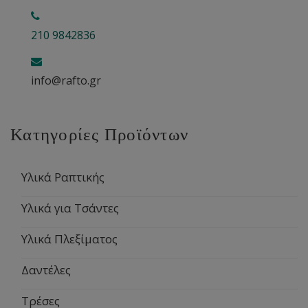
210 9842836
info@rafto.gr
Κατηγορίες Προϊόντων
Υλικά Ραπτικής
Υλικά για Τσάντες
Υλικά Πλεξίματος
Δαντέλες
Τρέσες