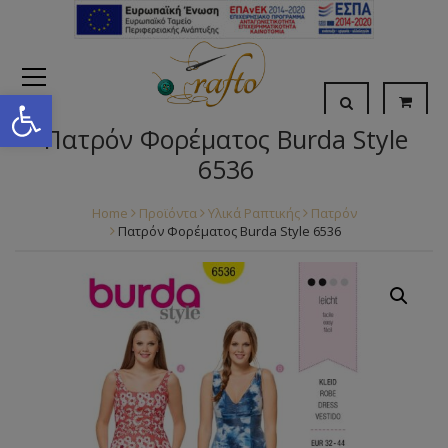
Open toolbar
Πατρόν Φορέματος Burda Style
6536
Home
Προϊόντα
Υλικά Ραπτικής
Πατρόν
Πατρόν Φορέματος Burda Style 6536