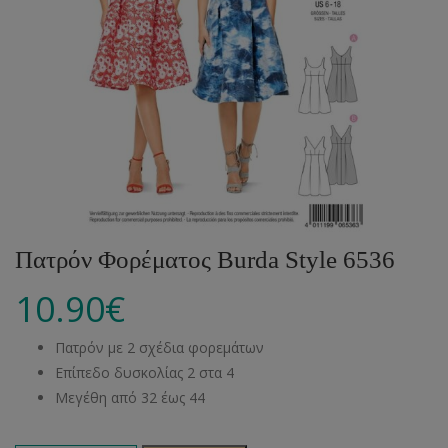
Πατρόν Φορέματος Burda Style 6536
10.90
€
Πατρόν με 2 σχέδια φορεμάτων
Επίπεδο δυσκολίας 2 στα 4
Μεγέθη από 32 έως 44