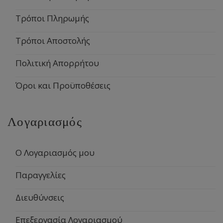
Τρόποι Πληρωμής
Τρόποι Αποστολής
Πολιτική Απορρήτου
Όροι και Προϋποθέσεις
Λογαριασμός
Ο Λογαριασμός μου
Παραγγελίες
Διευθύνσεις
Επεξεργασία Λογαριασμού