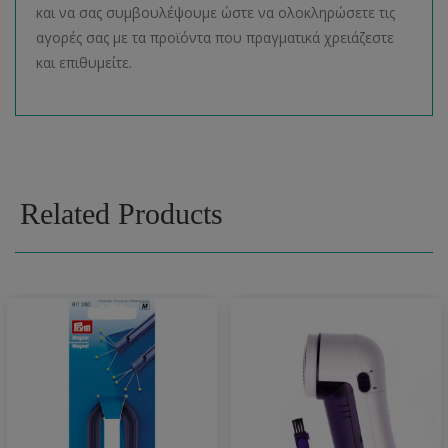
και να σας συμβουλέψουμε ώστε να ολοκληρώσετε τις
αγορές σας με τα προϊόντα που πραγματικά χρειάζεστε
και επιθυμείτε.
Related Products