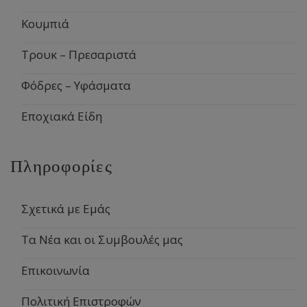
Κουμπιά
Τρουκ – Πρεσαριστά
Φόδρες – Υφάσματα
Εποχιακά Είδη
Πληροφορίες
Σχετικά με Εμάς
Τα Νέα και οι Συμβουλές μας
Επικοινωνία
Πολιτική Επιστροφών