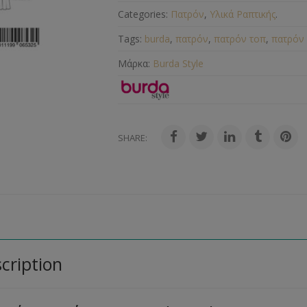
Categories:
Πατρόν
,
Υλικά Ραπτικής
.
Tags:
burda
,
πατρόν
,
πατρόν τοπ
,
πατρόν
Μάρκα:
Burda Style
SHARE:
cription