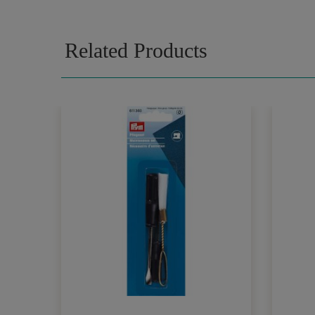
Related Products