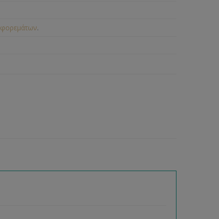
 φορεμάτων
.