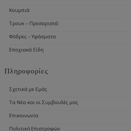
Κουμπιά
Τρουκ – Πρεσαριστά
Φόδρες – Υφάσματα
Εποχιακά Είδη
Πληροφορίες
Σχετικά με Εμάς
Τα Νέα και οι Συμβουλές μας
Επικοινωνία
Πολιτική Επιστροφών