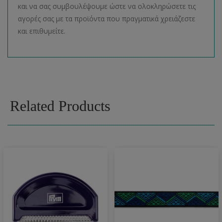
και να σας συμβουλέψουμε ώστε να ολοκληρώσετε τις
αγορές σας με τα προϊόντα που πραγματικά χρειάζεστε
και επιθυμείτε.
Related Products