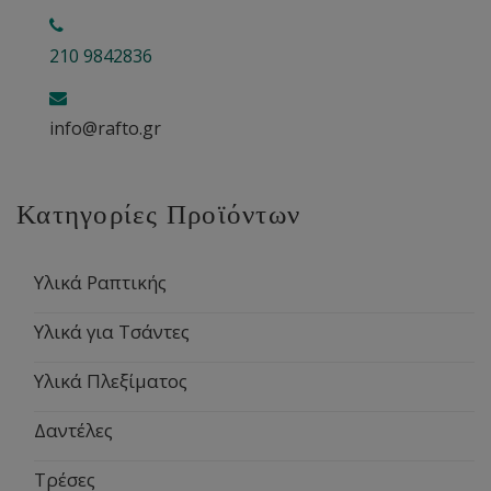
210 9842836
info@rafto.gr
Κατηγορίες Προϊόντων
Υλικά Ραπτικής
Υλικά για Τσάντες
Υλικά Πλεξίματος
Δαντέλες
Τρέσες