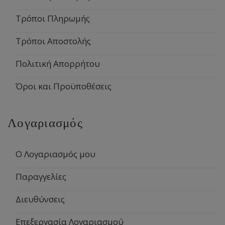
Τρόποι Πληρωμής
Τρόποι Αποστολής
Πολιτική Απορρήτου
Όροι και Προϋποθέσεις
Λογαριασμός
Ο Λογαριασμός μου
Παραγγελίες
Διευθύνσεις
Επεξεργασία Λογαριασμού