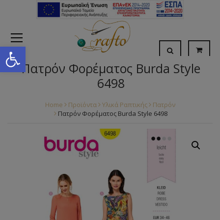
Open toolbar
Πατρόν Φορέματος Burda Style
6498
Home
Προϊόντα
Υλικά Ραπτικής
Πατρόν
Πατρόν Φορέματος Burda Style 6498