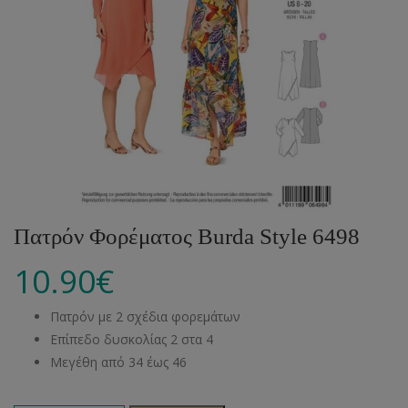
Πατρόν Φορέματος Burda Style 6498
10.90
€
Πατρόν με 2 σχέδια φορεμάτων
Επίπεδο δυσκολίας 2 στα 4
Μεγέθη από 34 έως 46