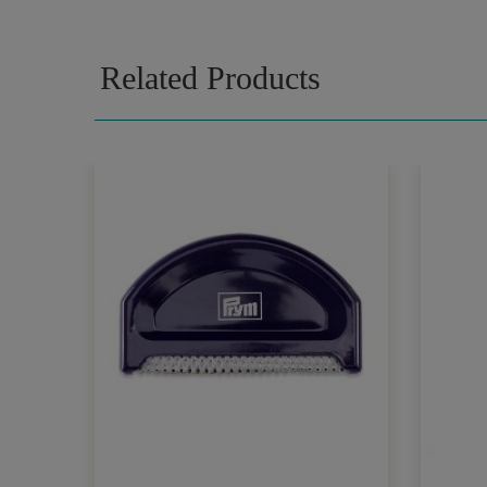
Related Products