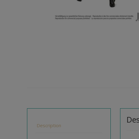
Des
Description