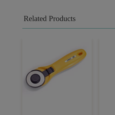
Related Products