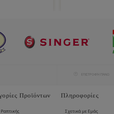
ΕΠΙΣΤΡΟΦΉ ΠΆΝΩ
γορίες Προϊόντων
Πληροφορίες
 Ραπτικής
Σχετικά με Εμάς