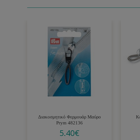
Διακοσμητικό Φερμουάρ Μαύρο
Κ
Prym 482136
5.40
€