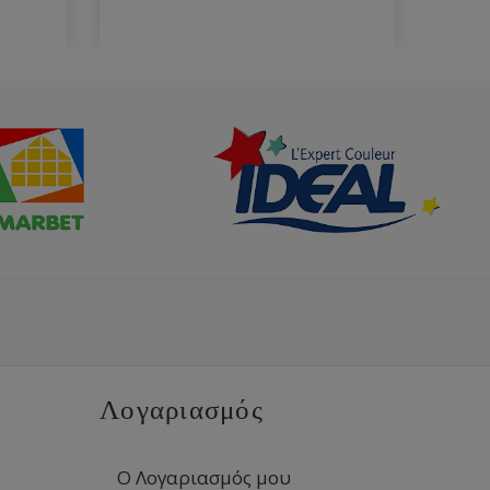
Λογαριασμός
Ο Λογαριασμός μου