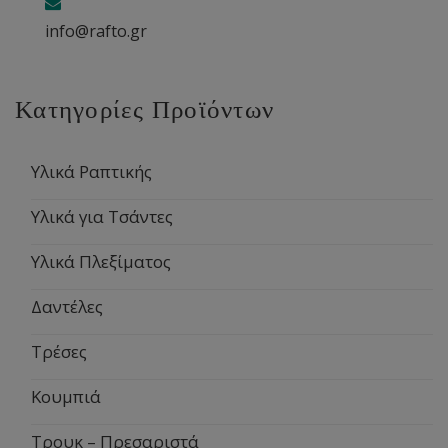
info@rafto.gr
Κατηγορίες Προϊόντων
Υλικά Ραπτικής
Υλικά για Τσάντες
Υλικά Πλεξίματος
Δαντέλες
Τρέσες
Κουμπιά
Τρουκ – Πρεσαριστά