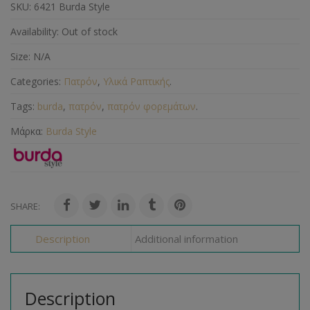
SKU:
6421 Burda Style
Availability:
Out of stock
Size:
N/A
Categories:
Πατρόν
,
Υλικά Ραπτικής
.
Tags:
burda
,
πατρόν
,
πατρόν φορεμάτων
.
Μάρκα:
Burda Style
SHARE:
Description
Additional information
Description