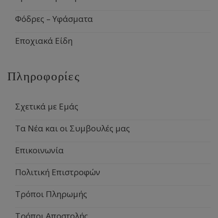
Φόδρες – Υφάσματα
Εποχιακά Είδη
Πληροφορίες
Σχετικά με Εμάς
Τα Νέα και οι Συμβουλές μας
Επικοινωνία
Πολιτική Επιστροφών
Τρόποι Πληρωμής
Τρόποι Αποστολής