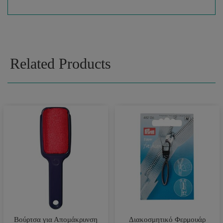
Related Products
Βούρτσα για Απομάκρυνση
Διακοσμητικό Φερμουάρ