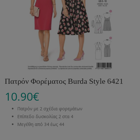
Πατρόν Φορέματος Burda Style 6421
10.90
€
Πατρόν με 2 σχέδια φορεμάτων
Επίπεδο δυσκολίας 2 στα 4
Μεγέθη από 34 έως 44