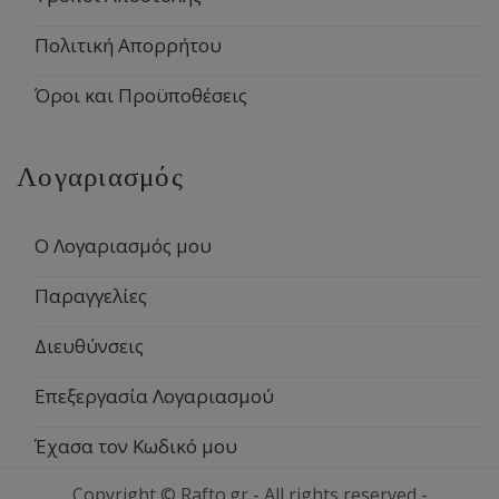
Πολιτική Απορρήτου
Όροι και Προϋποθέσεις
Λογαριασμός
Ο Λογαριασμός μου
Παραγγελίες
Διευθύνσεις
Επεξεργασία Λογαριασμού
Έχασα τον Κωδικό μου
Copyright © Rafto.gr - All rights reserved -