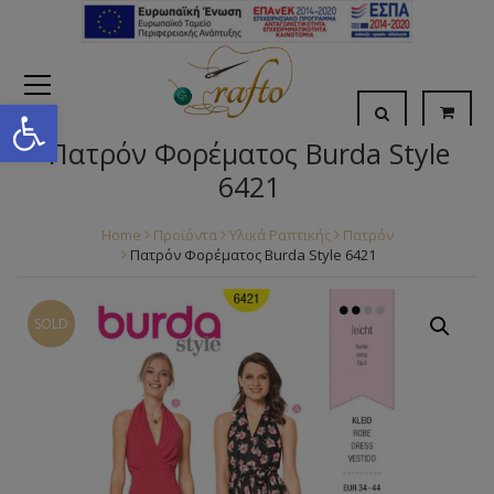
Open toolbar
Πατρόν Φορέματος Burda Style
6421
Home
Προϊόντα
Υλικά Ραπτικής
Πατρόν
Πατρόν Φορέματος Burda Style 6421
SOLD