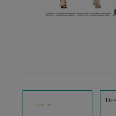
Des
Description