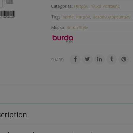
Categories:
Πατρόν
,
Υλικά Ραπτικής
.
Tags:
burda
,
πατρόν
,
πατρόν φορεμάτων
.
Μάρκα:
Burda Style
SHARE:
cription