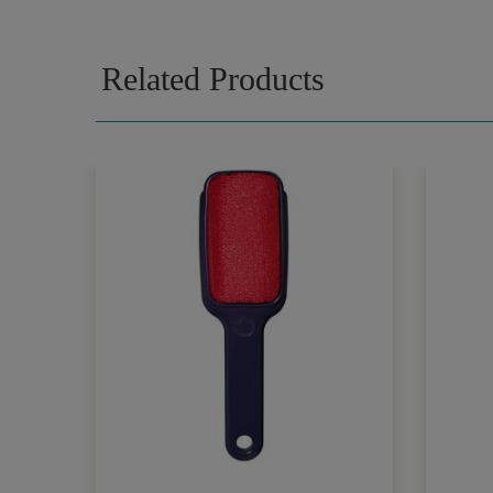
Related Products