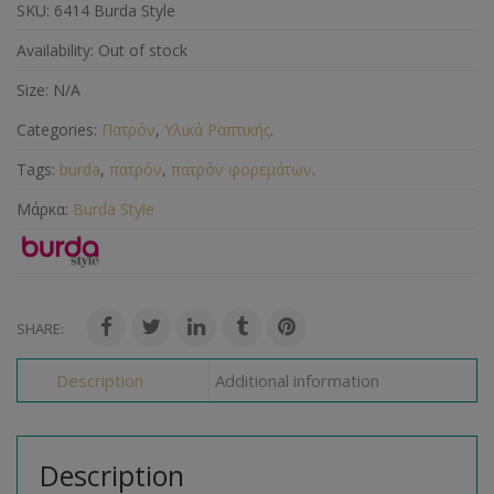
SKU:
6414 Burda Style
Availability:
Out of stock
Size:
N/A
Categories:
Πατρόν
,
Υλικά Ραπτικής
.
Tags:
burda
,
πατρόν
,
πατρόν φορεμάτων
.
Μάρκα:
Burda Style
SHARE:
Description
Additional information
Description