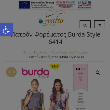
Open toolbar
Πατρόν Φορέματος Burda Style
6414
Home
Προϊόντα
Υλικά Ραπτικής
Πατρόν
Πατρόν Φορέματος Burda Style 6414
SOLD