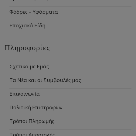
Φόδρες – Υφάσματα
Εποχιακά Είδη
Πληροφορίες
Σχετικά με Εμάς
Τα Νέα και οι Συμβουλές μας
Επικοινωνία
Πολιτική Επιστροφών
Τρόποι Πληρωμής
Τρόποι Αποστολής