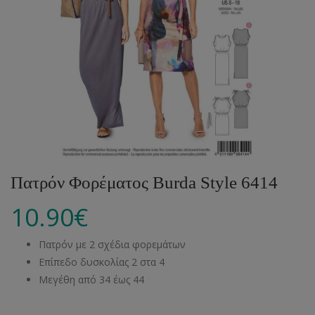
Πατρόν Φορέματος Burda Style 6414
10.90
€
Πατρόν με 2 σχέδια φορεμάτων
Επίπεδο δυσκολίας 2 στα 4
Μεγέθη από 34 έως 44