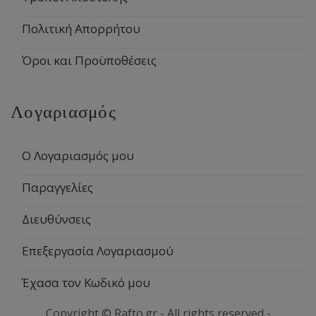
Πολιτική Απορρήτου
Όροι και Προϋποθέσεις
Λογαριασμός
Ο Λογαριασμός μου
Παραγγελίες
Διευθύνσεις
Επεξεργασία Λογαριασμού
Έχασα τον Κωδικό μου
Copyright © Rafto.gr - All rights reserved -