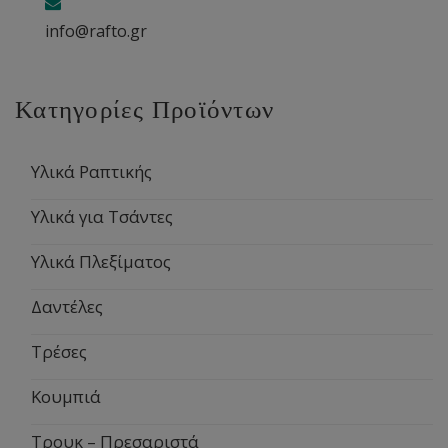
info@rafto.gr
Κατηγορίες Προϊόντων
Υλικά Ραπτικής
Υλικά για Τσάντες
Υλικά Πλεξίματος
Δαντέλες
Τρέσες
Κουμπιά
Τρουκ – Πρεσαριστά