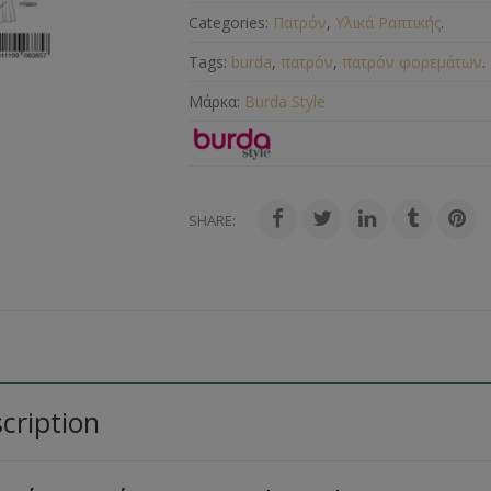
Categories:
Πατρόν
,
Υλικά Ραπτικής
.
Tags:
burda
,
πατρόν
,
πατρόν φορεμάτων
.
Μάρκα:
Burda Style
SHARE:
cription