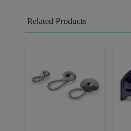
Related Products