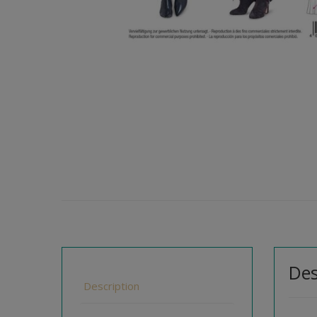
Des
Description