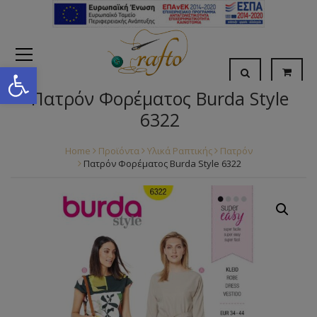
Open toolbar
Πατρόν Φορέματος Burda Style
6322
Home
Προϊόντα
Υλικά Ραπτικής
Πατρόν
Πατρόν Φορέματος Burda Style 6322