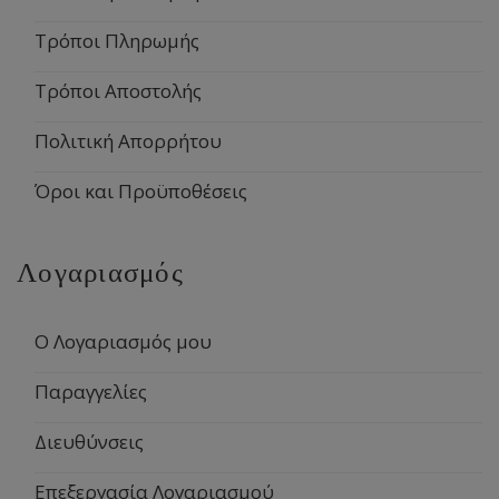
Τρόποι Πληρωμής
Τρόποι Αποστολής
Πολιτική Απορρήτου
Όροι και Προϋποθέσεις
Λογαριασμός
Ο Λογαριασμός μου
Παραγγελίες
Διευθύνσεις
Επεξεργασία Λογαριασμού