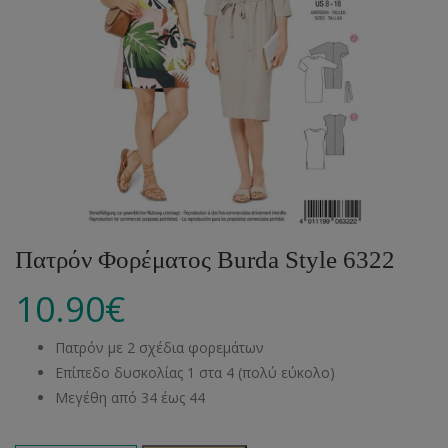
Πατρόν Φορέματος Burda Style 6322
10.90
€
Πατρόν με 2 σχέδια φορεμάτων
Επίπεδο δυσκολίας 1 στα 4 (πολύ εύκολο)
Μεγέθη από 34 έως 44