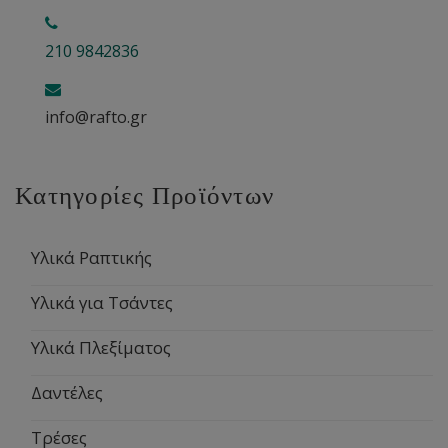
210 9842836
info@rafto.gr
Κατηγορίες Προϊόντων
Υλικά Ραπτικής
Υλικά για Τσάντες
Υλικά Πλεξίματος
Δαντέλες
Τρέσες