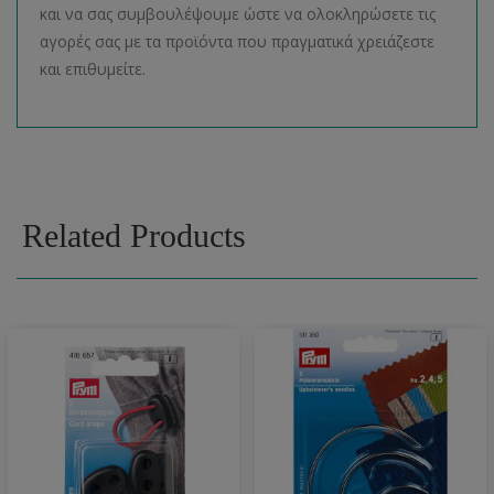
και να σας συμβουλέψουμε ώστε να ολοκληρώσετε τις
αγορές σας με τα προϊόντα που πραγματικά χρειάζεστε
και επιθυμείτε.
Related Products