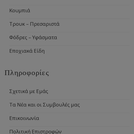
Κουμπιά
Τρουκ – Πρεσαριστά
Φόδρες – Υφάσματα
Εποχιακά Είδη
Πληροφορίες
Σχετικά με Εμάς
Τα Νέα και οι Συμβουλές μας
Επικοινωνία
Πολιτική Επιστροφών