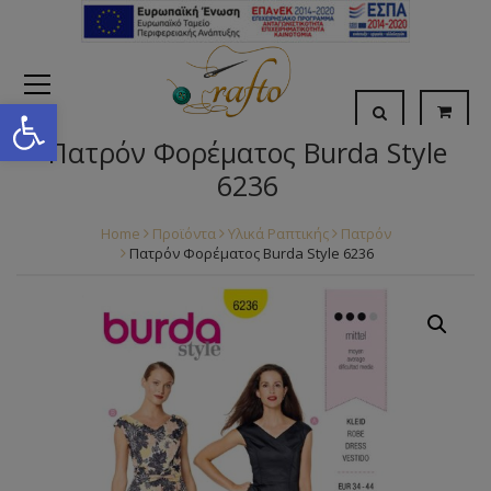
Open toolbar
Πατρόν Φορέματος Burda Style
6236
Home
Προϊόντα
Υλικά Ραπτικής
Πατρόν
Πατρόν Φορέματος Burda Style 6236