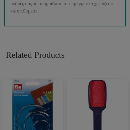
αγορές σας με τα προϊόντα που πραγματικά χρειάζεστε
και επιθυμείτε.
Related Products