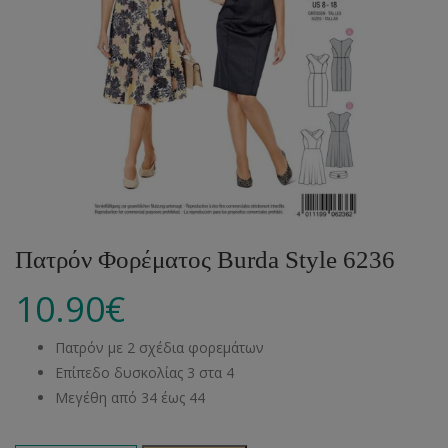
Πατρόν Φορέματος Burda Style 6236
10.90
€
Πατρόν με 2 σχέδια φορεμάτων
Επίπεδο δυσκολίας 3 στα 4
Μεγέθη από 34 έως 44