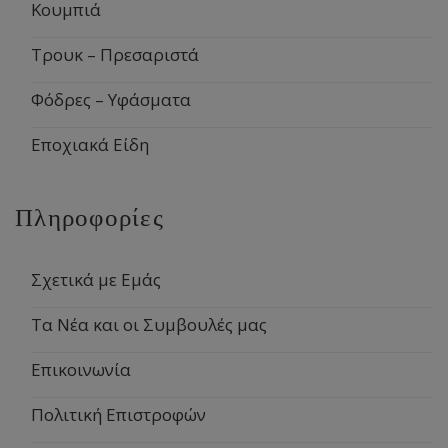
Κουμπιά
Τρουκ – Πρεσαριστά
Φόδρες – Υφάσματα
Εποχιακά Είδη
Πληροφορίες
Σχετικά με Εμάς
Τα Νέα και οι Συμβουλές μας
Επικοινωνία
Πολιτική Επιστροφών