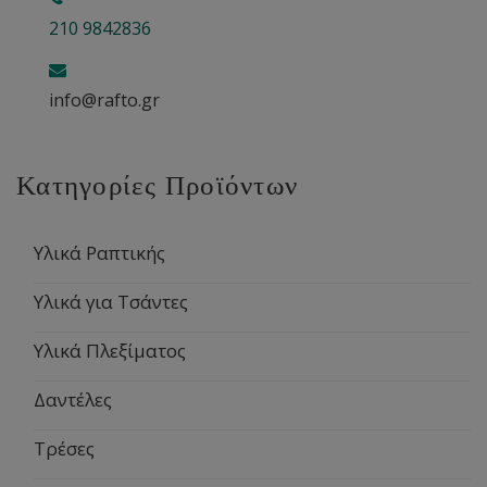
210 9842836
info@rafto.gr
Κατηγορίες Προϊόντων
Υλικά Ραπτικής
Υλικά για Τσάντες
Υλικά Πλεξίματος
Δαντέλες
Τρέσες