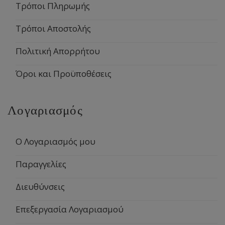
Τρόποι Πληρωμής
Τρόποι Αποστολής
Πολιτική Απορρήτου
Όροι και Προϋποθέσεις
Λογαριασμός
Ο Λογαριασμός μου
Παραγγελίες
Διευθύνσεις
Επεξεργασία Λογαριασμού