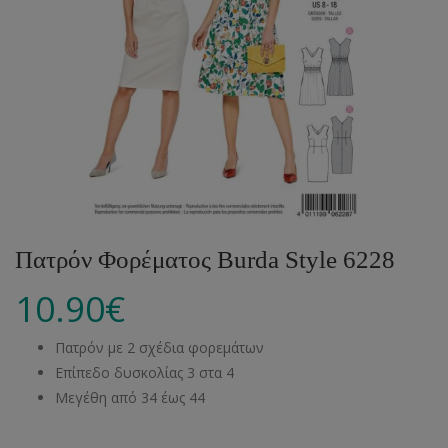
Πατρόν Φορέματος Burda Style 6228
10.90
€
Πατρόν με 2 σχέδια φορεμάτων
Επίπεδο δυσκολίας 3 στα 4
Μεγέθη από 34 έως 44