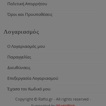
Πολιτική Απορρήτου
Όροι και Προϋποθέσεις
Λογαριασμός
Ο Λογαριασμός μου
Παραγγελίες
Διευθύνσεις
Επεξεργασία Λογαριασμού
Έχασα τον Κωδικό μου
Copyright © Rafto.gr - All rights reserved -
Supported by
MagicWeb