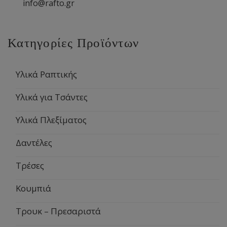
info@rafto.gr
Κατηγορίες Προϊόντων
Υλικά Ραπτικής
Υλικά για Τσάντες
Υλικά Πλεξίματος
Δαντέλες
Τρέσες
Κουμπιά
Τρουκ – Πρεσαριστά