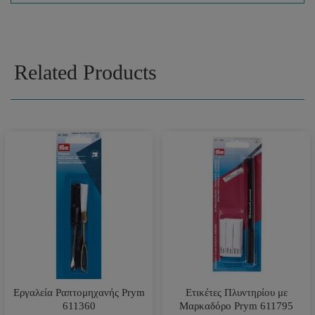
Related Products
Εργαλεία Ραπτομηχανής Prym
Ετικέτες Πλυντηρίου με
611360
Μαρκαδόρο Prym 611795