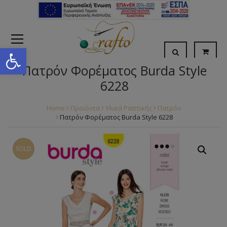
Open toolbar
Πατρόν Φορέματος Burda Style
6228
Home
Προϊόντα
Υλικά Ραπτικής
Πατρόν
Πατρόν Φορέματος Burda Style 6228
SOLD