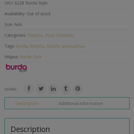
SKU:
6228 Burda Style
Availability:
Out of stock
Size:
N/A
Categories:
Πατρόν
,
Υλικά Ραπτικής
.
Tags:
burda
,
πατρόν
,
πατρόν φορεμάτων
.
Μάρκα:
Burda Style
SHARE:
Description
Additional information
Description