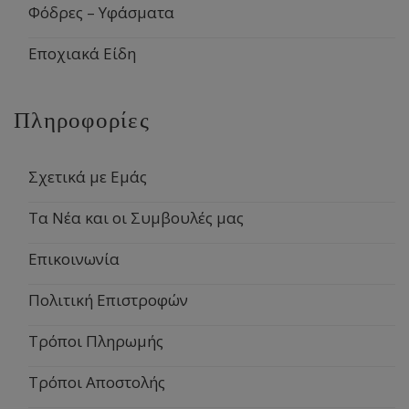
Φόδρες – Υφάσματα
Εποχιακά Είδη
Πληροφορίες
Σχετικά με Εμάς
Τα Νέα και οι Συμβουλές μας
Επικοινωνία
Πολιτική Επιστροφών
Τρόποι Πληρωμής
Τρόποι Αποστολής