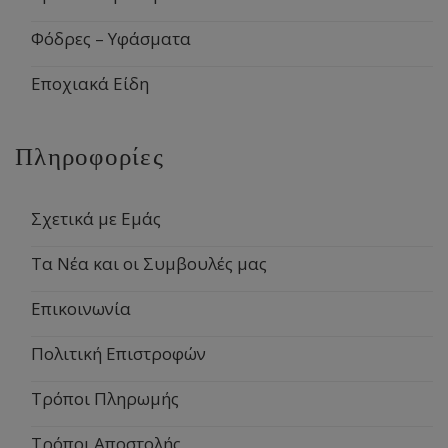
Φόδρες – Υφάσματα
Εποχιακά Είδη
Πληροφορίες
Σχετικά με Εμάς
Τα Νέα και οι Συμβουλές μας
Επικοινωνία
Πολιτική Επιστροφών
Τρόποι Πληρωμής
Τρόποι Αποστολής