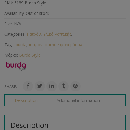
SKU:
6189 Burda Style
Availability:
Out of stock
Size:
N/A
Categories:
Πατρόν
,
Υλικά Ραπτικής
.
Tags:
burda
,
πατρόν
,
πατρόν φορεμάτων
.
Μάρκα:
Burda Style
SHARE:
Description
Additional information
Description