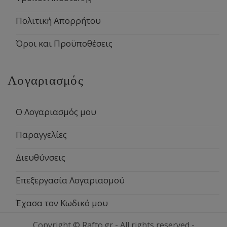
Πολιτική Απορρήτου
Όροι και Προϋποθέσεις
Λογαριασμός
Ο Λογαριασμός μου
Παραγγελίες
Διευθύνσεις
Επεξεργασία Λογαριασμού
Έχασα τον Κωδικό μου
Copyright © Rafto.gr - All rights reserved -