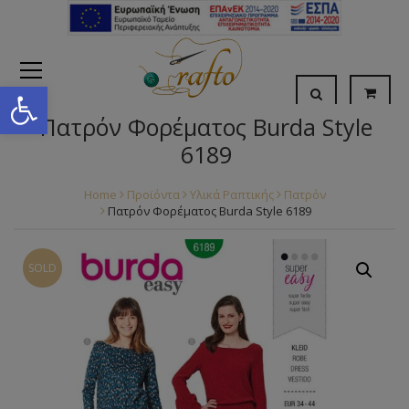
Open toolbar
Πατρόν Φορέματος Burda Style
6189
Home
Προϊόντα
Υλικά Ραπτικής
Πατρόν
Πατρόν Φορέματος Burda Style 6189
SOLD