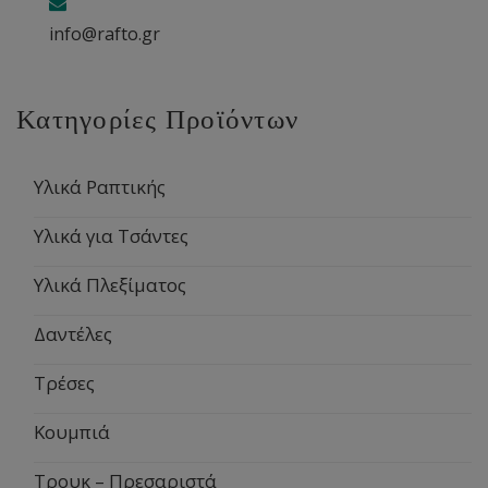
info@rafto.gr
Κατηγορίες Προϊόντων
Υλικά Ραπτικής
Υλικά για Τσάντες
Υλικά Πλεξίματος
Δαντέλες
Τρέσες
Κουμπιά
Τρουκ – Πρεσαριστά