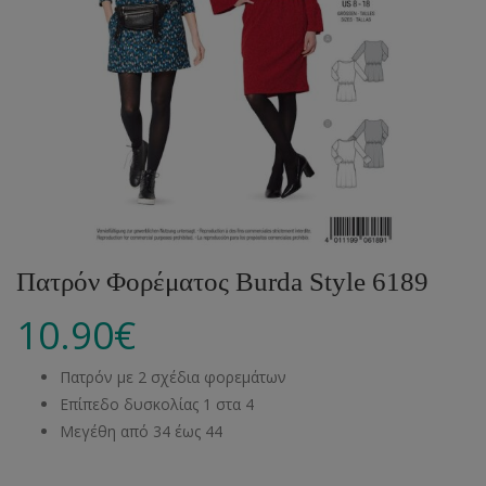
Πατρόν Φορέματος Burda Style 6189
10.90
€
Πατρόν με 2 σχέδια φορεμάτων
Επίπεδο δυσκολίας 1 στα 4
Μεγέθη από 34 έως 44