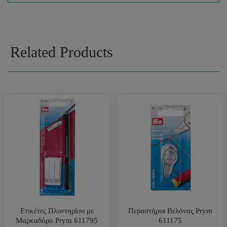
Related Products
Ετικέτες Πλυντηρίου με
Περαστήρια Βελόνας Prym
Μαρκαδόρο Prym 611795
611175