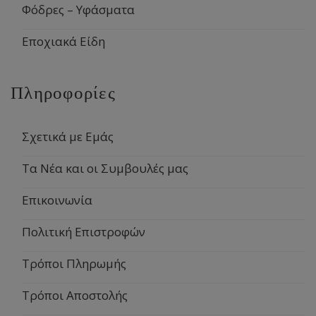
Φόδρες – Υφάσματα
Εποχιακά Είδη
Πληροφορίες
Σχετικά με Εμάς
Τα Νέα και οι Συμβουλές μας
Επικοινωνία
Πολιτική Επιστροφών
Τρόποι Πληρωμής
Τρόποι Αποστολής