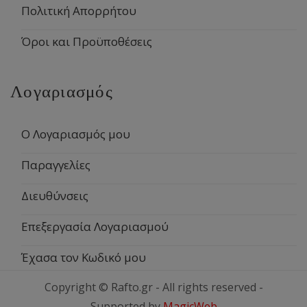
Πολιτική Απορρήτου
Όροι και Προϋποθέσεις
Λογαριασμός
Ο Λογαριασμός μου
Παραγγελίες
Διευθύνσεις
Επεξεργασία Λογαριασμού
Έχασα τον Κωδικό μου
Copyright © Rafto.gr - All rights reserved -
Supported by
MagicWeb