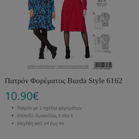
Πατρόν Φορέματος Burda Style 6162
10.90
€
Πατρόν με 2 σχέδια φορεμάτων
Επίπεδο δυσκολίας 3 στα 4
Μεγέθη από 34 έως 44