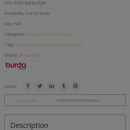
SKU:
6162 Burda Style
Availability:
Out of stock
Size:
N/A
Categories:
Πατρόν
,
Υλικά Ραπτικής
.
Tags:
burda
,
πατρόν
,
πατρόν φορεμάτων
.
Μάρκα:
Burda Style
SHARE:
Description
Additional information
Description