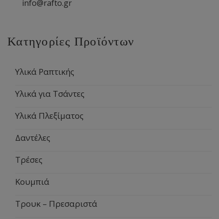
info@rafto.gr
Κατηγορίες Προϊόντων
Υλικά Ραπτικής
Υλικά για Τσάντες
Υλικά Πλεξίματος
Δαντέλες
Τρέσες
Κουμπιά
Τρουκ – Πρεσαριστά