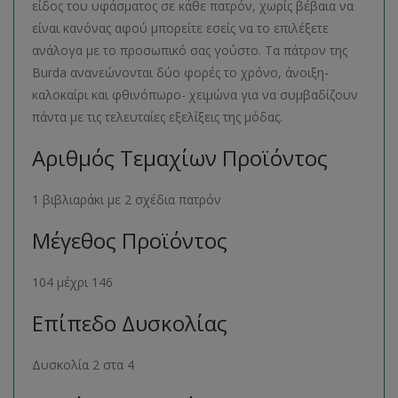
είδος του υφάσματος σε κάθε πατρόν, χωρίς βέβαια να
είναι κανόνας αφού μπορείτε εσείς να το επιλέξετε
ανάλογα με το προσωπικό σας γούστο. Τα πάτρον της
Burda ανανεώνονται δύο φορές το χρόνο, άνοιξη-
καλοκαίρι και φθινόπωρο- χειμώνα για να συμβαδίζουν
πάντα με τις τελευταίες εξελίξεις της μόδας.
Αριθμός Τεμαχίων Προϊόντος
1 βιβλιαράκι με 2 σχέδια πατρόν
Μέγεθος Προϊόντος
104 μέχρι 146
Επίπεδο Δυσκολίας
Δυσκολία 2 στα 4