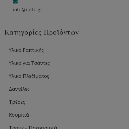
info@rafto.gr
Κατηγορίες Προϊόντων
Υλικά Ραπτικής
Υλικά για Τσάντες
Υλικά Πλεξίματος
Δαντέλες
Τρέσες
Κουμπιά
Τρουκ – Πρεσαριστά