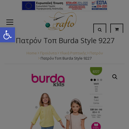
Open toolbar
Πατρόν Τοπ Burda Style 9227
Home
Προϊόντα
Υλικά Ραπτικής
Πατρόν
Πατρόν Τοπ Burda Style 9227