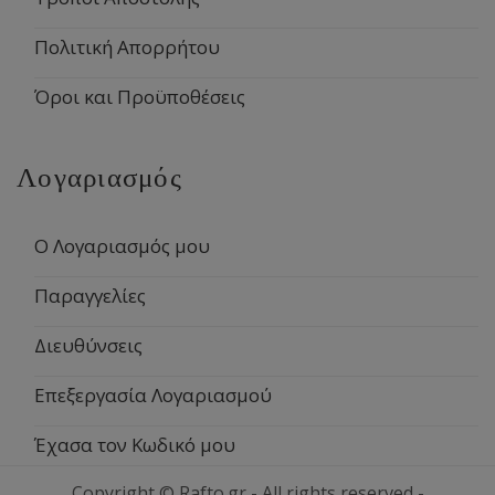
Πολιτική Απορρήτου
Όροι και Προϋποθέσεις
Λογαριασμός
Ο Λογαριασμός μου
Παραγγελίες
Διευθύνσεις
Επεξεργασία Λογαριασμού
Έχασα τον Κωδικό μου
Copyright © Rafto.gr - All rights reserved -