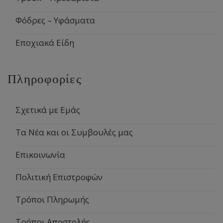
Φόδρες – Υφάσματα
Εποχιακά Είδη
Πληροφορίες
Σχετικά με Εμάς
Τα Νέα και οι Συμβουλές μας
Επικοινωνία
Πολιτική Επιστροφών
Τρόποι Πληρωμής
Τρόποι Αποστολής