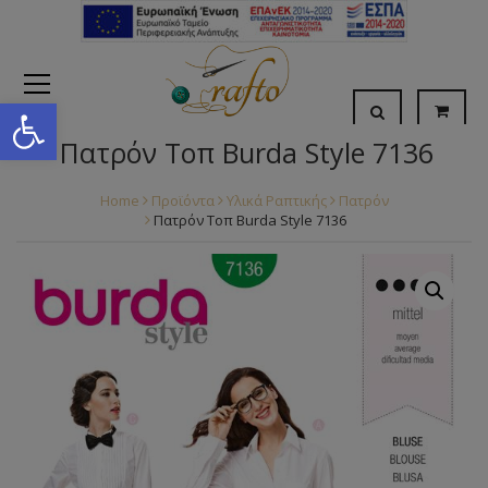
Open toolbar
Πατρόν Τοπ Burda Style 7136
Home
Προϊόντα
Υλικά Ραπτικής
Πατρόν
Πατρόν Τοπ Burda Style 7136