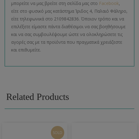
μπορείτε να μας βρείτε στη σελίδα μας στο
Facebook
,
είτε στο φυσικό μας κατάστημα Ίριδος 4, Παλαιό Φάληρο,
είτε τηλεφωνικά στο 2109842836. Όποιον τρόπο και να
επιλέξετε είμαστε πάντα διαθέσιμοι να σας βοηθήσουμε
και να σας συμβουλέψουμε ώστε να ολοκληρώσετε τις
αγορές σας με τα προϊόντα που πραγματικά χρειάζεστε
και επιθυμείτε.
Related Products
SOLD