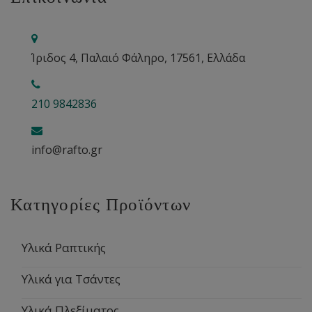
Ίριδος 4, Παλαιό Φάληρο, 17561, Ελλάδα
210 9842836
info@rafto.gr
Κατηγορίες Προϊόντων
Υλικά Ραπτικής
Υλικά για Τσάντες
Υλικά Πλεξίματος