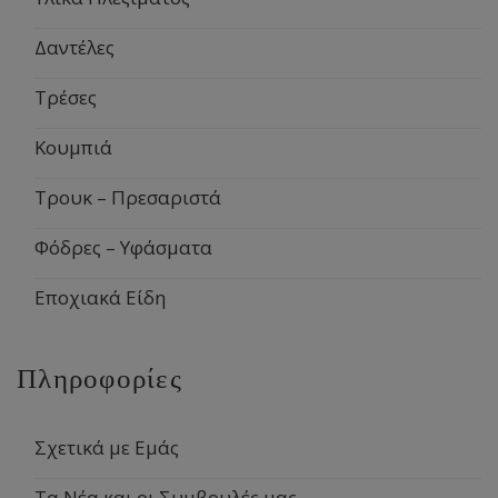
Δαντέλες
Τρέσες
Κουμπιά
Τρουκ – Πρεσαριστά
Φόδρες – Υφάσματα
Εποχιακά Είδη
Πληροφορίες
Σχετικά με Εμάς
Τα Νέα και οι Συμβουλές μας