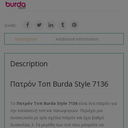
SHARE:
Description
Additional information
Description
Πατρόν Τοπ Burda Style 7136
Το
Πατρόν Τοπ
Burda
Style
7136
είναι ένα πατρόν για
την κατασκευή τοπ και πανωφοριών. Περιέχει μια
συσκευασία με τρία σχέδια πατρόν και έχει βαθμό
δυσκολίας 3. Τα μεγέθη των τοπ που μπορείτε να