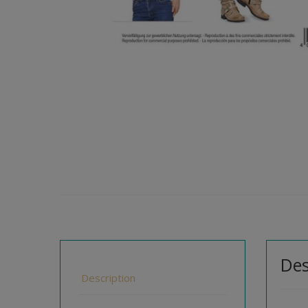
Des
Description