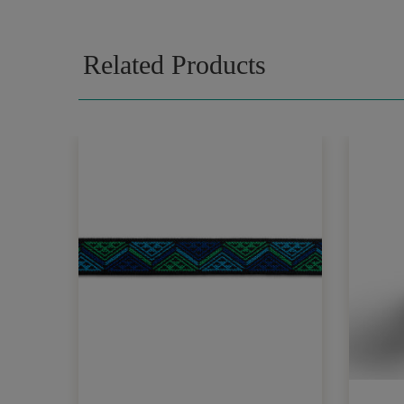
Related Products