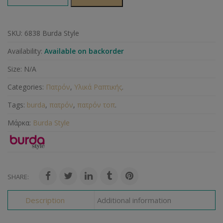
SKU:
6838 Burda Style
Availability:
Available on backorder
Size:
N/A
Categories:
Πατρόν
,
Υλικά Ραπτικής
.
Tags:
burda
,
πατρόν
,
πατρόν τοπ
.
Μάρκα:
Burda Style
SHARE:
Description
Additional information