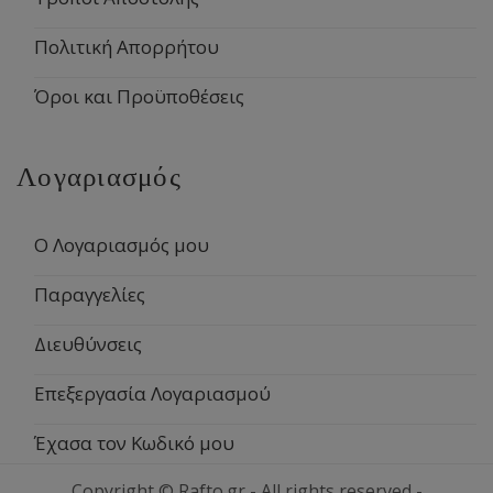
Πολιτική Απορρήτου
Όροι και Προϋποθέσεις
Λογαριασμός
Ο Λογαριασμός μου
Παραγγελίες
Διευθύνσεις
Επεξεργασία Λογαριασμού
Έχασα τον Κωδικό μου
Copyright © Rafto.gr - All rights reserved -