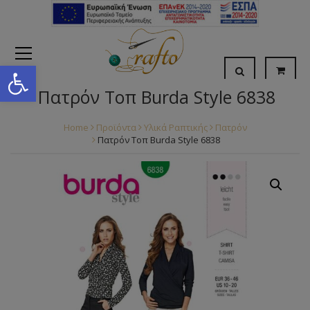
Open toolbar
Πατρόν Τοπ Burda Style 6838
Home
Προϊόντα
Υλικά Ραπτικής
Πατρόν
Πατρόν Τοπ Burda Style 6838