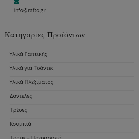
info@rafto.gr
Κατηγορίες Προϊόντων
Υλικά Ραπτικής
Υλικά για Τσάντες
Υλικά Πλεξίματος
Δαντέλες
Τρέσες
Κουμπιά
Τρουκ – Πρεσαριστά