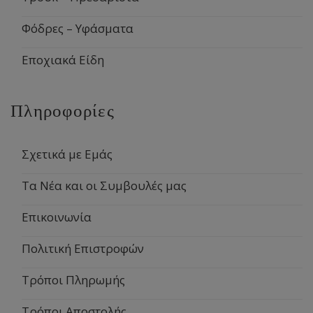
Φόδρες – Υφάσματα
Εποχιακά Είδη
Πληροφορίες
Σχετικά με Εμάς
Τα Νέα και οι Συμβουλές μας
Επικοινωνία
Πολιτική Επιστροφών
Τρόποι Πληρωμής
Τρόποι Αποστολής