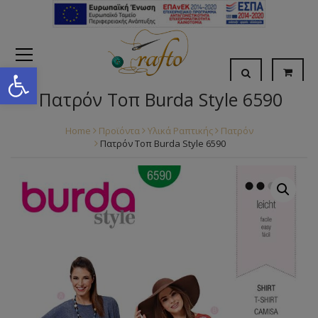
Open toolbar
Πατρόν Τοπ Burda Style 6590
Home
Προϊόντα
Υλικά Ραπτικής
Πατρόν
Πατρόν Τοπ Burda Style 6590