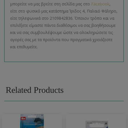
μπορείτε να μας βρείτε στη σελίδα μας στο
Facebook
,
είτε στο φυσικό μας κατάστημα Ίριδος 4, Παλαιό Φάληρο,
είτε τηλεφωνικά στο 2109842836. Όποιον τρόπο και να
επιλέξετε είμαστε πάντα διαθέσιμοι να σας βοηθήσουμε
και να σας συμβουλέψουμε ώστε να ολοκληρώσετε τις
αγορές σας με τα προϊόντα που πραγματικά χρειάζεστε
και επιθυμείτε.
Related Products