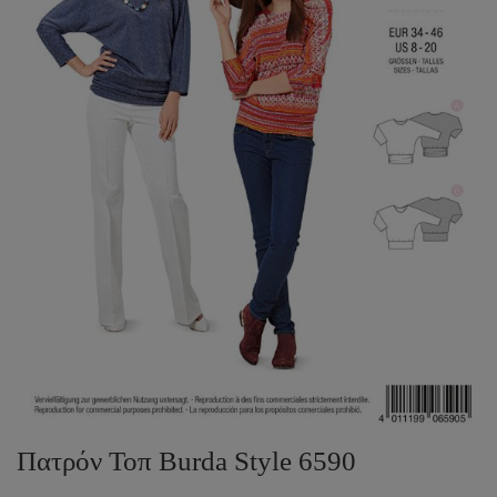
Πατρόν Τοπ Burda Style 6590