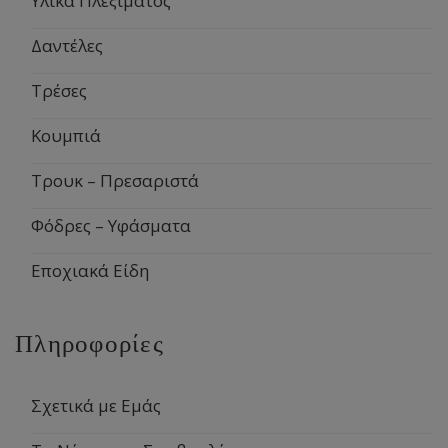
Υλικά Πλεξίματος
Δαντέλες
Τρέσες
Κουμπιά
Τρουκ – Πρεσαριστά
Φόδρες – Υφάσματα
Εποχιακά Είδη
Πληροφορίες
Σχετικά με Εμάς