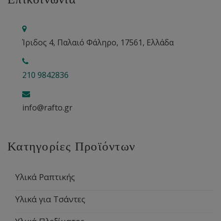
Ίριδος 4, Παλαιό Φάληρο, 17561, Ελλάδα
210 9842836
info@rafto.gr
Κατηγορίες Προϊόντων
Υλικά Ραπτικής
Υλικά για Τσάντες