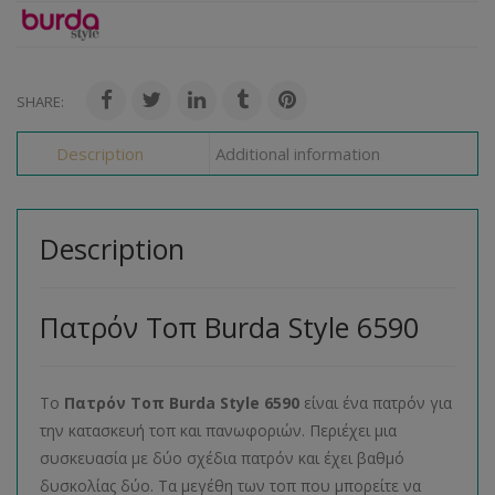
SHARE:
Description
Additional information
Description
Πατρόν Τοπ Burda Style 6590
Το
Πατρόν Τοπ
Burda
Style
6590
είναι ένα πατρόν για
την κατασκευή τοπ και πανωφοριών. Περιέχει μια
συσκευασία με δύο σχέδια πατρόν και έχει βαθμό
δυσκολίας δύο. Τα μεγέθη των τοπ που μπορείτε να