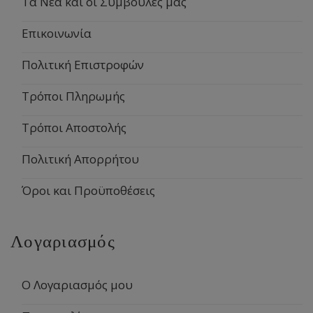
Τα Νέα και οι Συμβουλές μας
Επικοινωνία
Πολιτική Επιστροφών
Τρόποι Πληρωμής
Τρόποι Αποστολής
Πολιτική Απορρήτου
Όροι και Προϋποθέσεις
Λογαριασμός
Ο Λογαριασμός μου