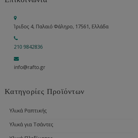
Ίριδος 4, Παλαιό Φάληρο, 17561, Ελλάδα
210 9842836
info@rafto.gr
Κατηγορίες Προϊόντων
Υλικά Ραπτικής
Υλικά για Τσάντες