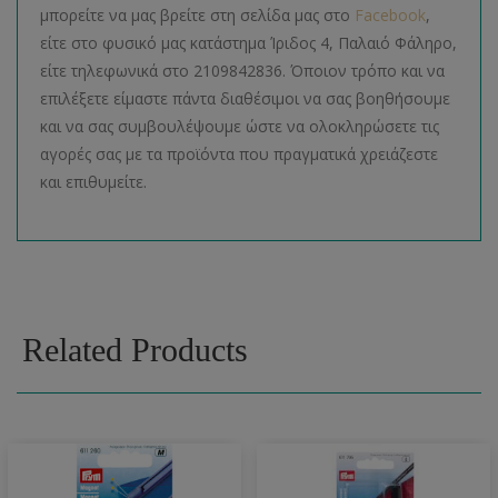
μπορείτε να μας βρείτε στη σελίδα μας στο
Facebook
,
είτε στο φυσικό μας κατάστημα Ίριδος 4, Παλαιό Φάληρο,
είτε τηλεφωνικά στο 2109842836. Όποιον τρόπο και να
επιλέξετε είμαστε πάντα διαθέσιμοι να σας βοηθήσουμε
και να σας συμβουλέψουμε ώστε να ολοκληρώσετε τις
αγορές σας με τα προϊόντα που πραγματικά χρειάζεστε
και επιθυμείτε.
Related Products