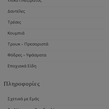
Υλικά Πλεξίματος
Δαντέλες
Τρέσες
Κουμπιά
Τρουκ – Πρεσαριστά
Φόδρες – Υφάσματα
Εποχιακά Είδη
Πληροφορίες
Σχετικά με Εμάς