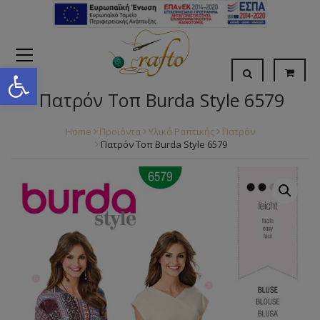
Open toolbar
Πατρόν Τοπ Burda Style 6579
Home
Προϊόντα
Υλικά Ραπτικής
Πατρόν
Πατρόν Τοπ Burda Style 6579