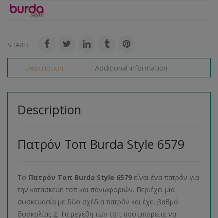
SHARE:
Description
Additional information
Description
Πατρόν Τοπ Burda Style 6579
Το
Πατρόν Τοπ
Burda
Style
6579
είναι ένα πατρόν για
την κατασκευή τοπ και πανωφοριών. Περιέχει μια
συσκευασία με δύο σχέδια πατρόν και έχει βαθμό
δυσκολίας 2. Τα μεγέθη των τοπ που μπορείτε να