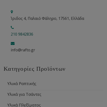
Ίριδος 4, Παλαιό Φάληρο, 17561, Ελλάδα
210 9842836
info@rafto.gr
Κατηγορίες Προϊόντων
Υλικά Ραπτικής
Υλικά για Τσάντες
Υλικά Πλεξίματος