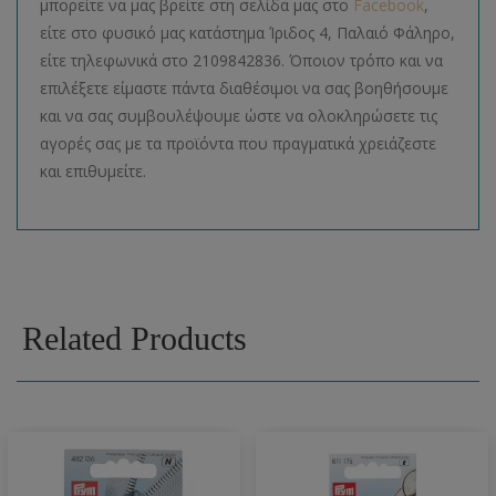
μπορείτε να μας βρείτε στη σελίδα μας στο
Facebook
,
είτε στο φυσικό μας κατάστημα Ίριδος 4, Παλαιό Φάληρο,
είτε τηλεφωνικά στο 2109842836. Όποιον τρόπο και να
επιλέξετε είμαστε πάντα διαθέσιμοι να σας βοηθήσουμε
και να σας συμβουλέψουμε ώστε να ολοκληρώσετε τις
αγορές σας με τα προϊόντα που πραγματικά χρειάζεστε
και επιθυμείτε.
Related Products