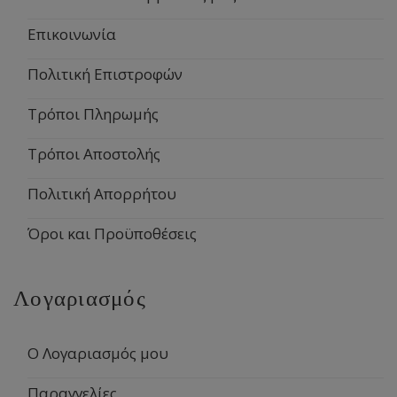
Επικοινωνία
Πολιτική Επιστροφών
Τρόποι Πληρωμής
Τρόποι Αποστολής
Πολιτική Απορρήτου
Όροι και Προϋποθέσεις
Λογαριασμός
Ο Λογαριασμός μου
Παραγγελίες