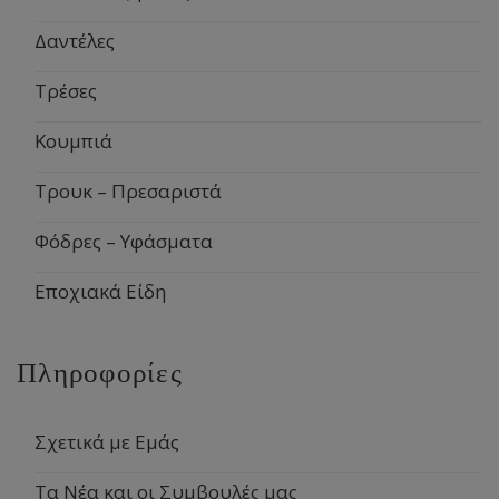
Δαντέλες
Τρέσες
Κουμπιά
Τρουκ – Πρεσαριστά
Φόδρες – Υφάσματα
Εποχιακά Είδη
Πληροφορίες
Σχετικά με Εμάς
Τα Νέα και οι Συμβουλές μας