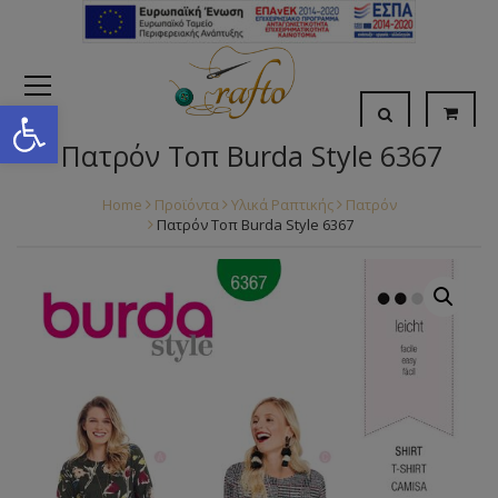
Open toolbar
Πατρόν Τοπ Burda Style 6367
Home
Προϊόντα
Υλικά Ραπτικής
Πατρόν
Πατρόν Τοπ Burda Style 6367