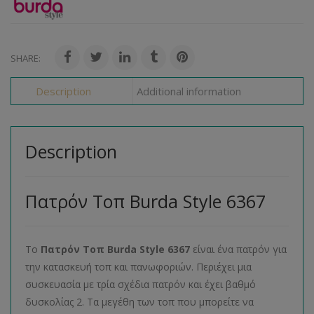
SHARE:
Description
Additional information
Description
Πατρόν Τοπ Burda Style 6367
Το
Πατρόν Τοπ
Burda
Style
6367
είναι ένα πατρόν για
την κατασκευή τοπ και πανωφοριών. Περιέχει μια
συσκευασία με τρία σχέδια πατρόν και έχει βαθμό
δυσκολίας 2. Τα μεγέθη των τοπ που μπορείτε να