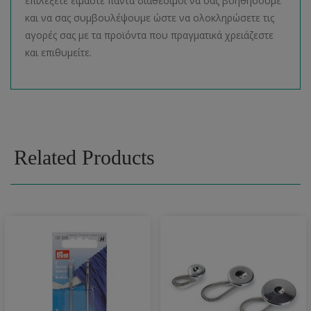
επιλέξετε είμαστε πάντα διαθέσιμοι να σας βοηθήσουμε
και να σας συμβουλέψουμε ώστε να ολοκληρώσετε τις
αγορές σας με τα προϊόντα που πραγματικά χρειάζεστε
και επιθυμείτε.
Related Products