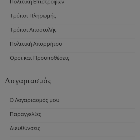
Πολιτική Επιστροφών
Τρόποι Πληρωμής
Τρόποι Αποστολής
Πολιτική Απορρήτου
Όροι και Προϋποθέσεις
Λογαριασμός
Ο Λογαριασμός μου
Παραγγελίες
Διευθύνσεις