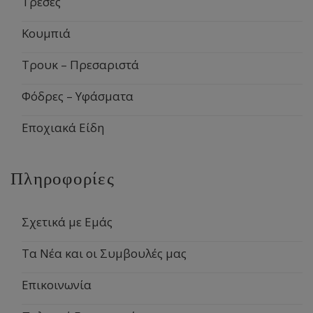
Τρέσες
Κουμπιά
Τρουκ – Πρεσαριστά
Φόδρες – Υφάσματα
Εποχιακά Είδη
Πληροφορίες
Σχετικά με Εμάς
Τα Νέα και οι Συμβουλές μας
Επικοινωνία