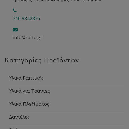
210 9842836
info@rafto.gr
Κατηγορίες Προϊόντων
Υλικά Ραπτικής
Υλικά για Τσάντες
Υλικά Πλεξίματος
Δαντέλες