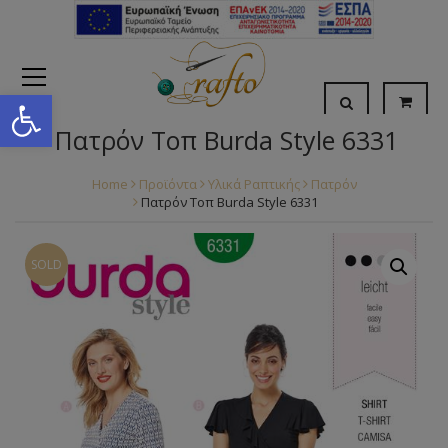
Open toolbar
Πατρόν Τοπ Burda Style 6331
Home
Προϊόντα
Υλικά Ραπτικής
Πατρόν
Πατρόν Τοπ Burda Style 6331
SOLD