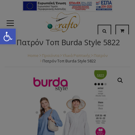
Open toolbar
Πατρόν Τοπ Burda Style 5822
Home
Προϊόντα
Υλικά Ραπτικής
Πατρόν
Πατρόν Τοπ Burda Style 5822