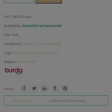
SKU:
5822 Burda
Availability:
Available on backorder
Size:
N/A
Categories:
Πατρόν
,
Υλικά Ραπτικής
.
Tags:
burda
,
πατρόν
,
πατρόν τοπ
.
Μάρκα:
Burda Style
SHARE:
Description
Additional information