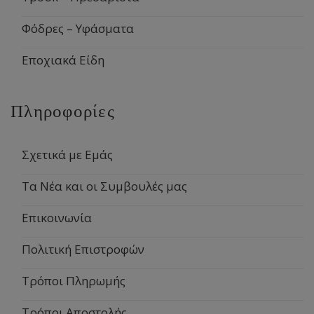
Φόδρες – Υφάσματα
Εποχιακά Είδη
Πληροφορίες
Σχετικά με Εμάς
Τα Νέα και οι Συμβουλές μας
Επικοινωνία
Πολιτική Επιστροφών
Τρόποι Πληρωμής
Τρόποι Αποστολής