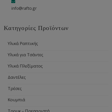
info@rafto.gr
Κατηγορίες Προϊόντων
Υλικά Ραπτικής
Υλικά για Τσάντες
Υλικά Πλεξίματος
Δαντέλες
Τρέσες
Κουμπιά
Τρουκ – Πρεσαριστά