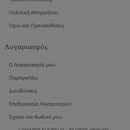
Πολιτική Απορρήτου
Όροι και Προϋποθέσεις
Λογαριασμός
Ο Λογαριασμός μου
Παραγγελίες
Διευθύνσεις
Επεξεργασία Λογαριασμού
Έχασα τον Κωδικό μου
Copyright © Rafto.gr - All rights reserved -